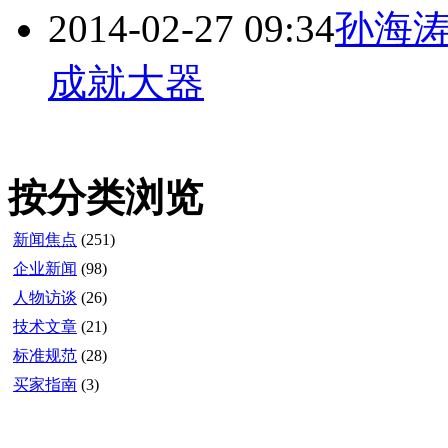
2014-02-27 09:34
孙海
成就大器
按分类浏览
新闻焦点
(251)
企业新闻
(98)
人物访谈
(26)
技术文章
(21)
标准规范
(28)
买家指南
(3)