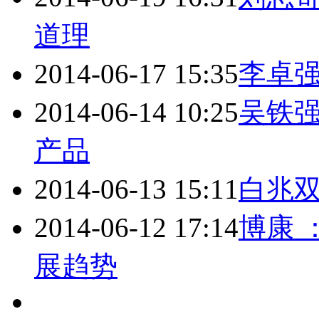
道理
2014-06-17 15:35
李卓强
2014-06-14 10:25
吴铁强
产品
2014-06-13 15:11
白兆
2014-06-12 17:14
博康 
展趋势