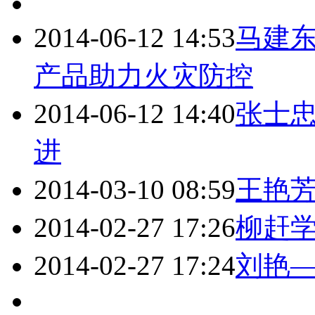
2014-06-12 14:53
马建东
产品助力火灾防控
2014-06-12 14:40
张士
进
2014-03-10 08:59
王艳
2014-02-27 17:26
柳赶
2014-02-27 17:24
刘艳