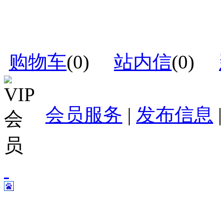
购物车
(
0
)
站内信
(
0
)
会员服务
|
发布信息