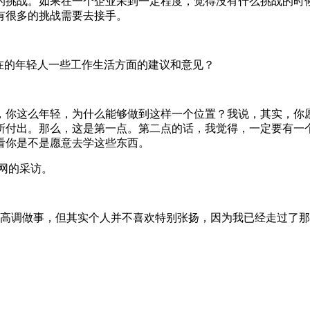
的挑战。如果在一个企业呆到一定程度，觉得没有什么挑战的时
有很多的挑战需要去接手。
在的年轻人一些工作生活方面的建议和意见？
你这么年轻，为什么能够做到这样一个位置？我说，其实，你
所付出。那么，这是第一点。第二点的话，我觉得，一定要有一
看你是不是愿意去学这些东西。
网的采访。
高调做事，但其实个人并不喜欢特别张扬，因为我已经走过了那