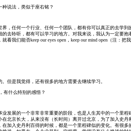
一种说法，类似于座右铭？
界，任何一个行业、任何一个团队，都有你可以真正的去学到
细的去聆听，都有可以学习的地方。对我来说，我认为一定要抱
eep our eyes open，keep our mind open
的。但是我觉得，还有很多的地方需要去继续学习。
历，有什么特别的感悟？
业发展的一个非常非常重要的阶段，也是人生其中的一个里程
小在北京长大，从来没有（长时间）离开过北京，为了加入史丹
，在加入史丹利百得的时候，都是一个里程碑似的变化。有很多