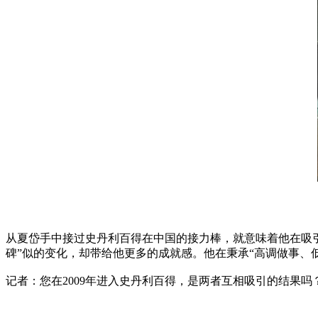
从夏岱手中接过史丹利百得在中国的接力棒，就意味着他在吸
碑”似的变化，却带给他更多的成就感。他在秉承“高调做事、
记者：您在2009年进入史丹利百得，是两者互相吸引的结果吗