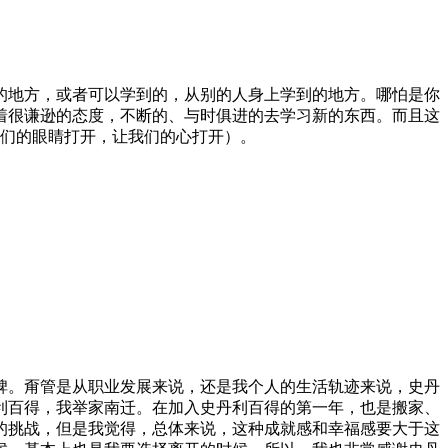
的地方，或者可以学到的，从别的人身上学到的地方。哪怕是你
着很谦逊的态度，不断的、与时俱进的去学习新的东西。而且这
（注：把我们的眼睛打开，让我们的心打开）。
碑。甭管是从职业发展来说，还是我个人的生活轨迹来说，史丹
利百得，我举家南迁。在加入史丹利百得的第一年，也是搬家、
的挑战，但是我觉得，总体来说，这种成就感和幸福感要大于这