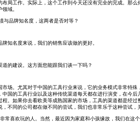
的布局工作。实际上，这个工作到今天还没有完全的完成。那么
户领域。
绩与品牌知名度，这两者是否对等？
品牌知名度来说，我们的销售应该做的更好。
渠道的建设。这方面您能跟我们谈一下吗？
市场。尤其对于中国的工具行业来说，它的业务模式非常特殊
，中国的工具行业以及这种传统渠道每天都在进行演变，在今后
过程。如果你去看欧美等成熟国家的市场，工具的渠道都是经过
说，不同的公司都在做不同的尝试，我们也非常乐于这种尝试，
非常喜欢玩的人。当然，最近因为家庭和小孩缘故，我们在这个