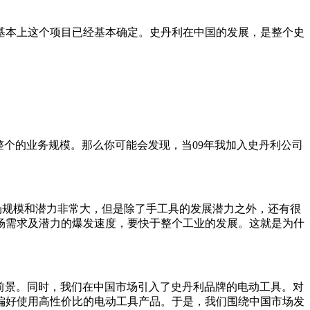
基本上这个项目已经基本确定。史丹利在中国的发展，是整个史
个的业务规模。那么你可能会发现，当09年我加入史丹利公司
场规模和潜力非常大，但是除了手工具的发展潜力之外，还有很
场需求及潜力的爆发速度，要快于整个工业的发展。这就是为什
展前景。同时，我们在中国市场引入了史丹利品牌的电动工具。对
偏好使用高性价比的电动工具产品。于是，我们围绕中国市场发