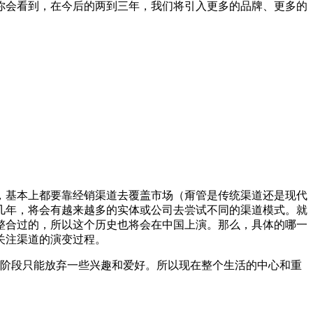
你会看到，在今后的两到三年，我们将引入更多的品牌、更多的
，基本上都要靠经销渠道去覆盖市场（甭管是传统渠道还是现代
几年，将会有越来越多的实体或公司去尝试不同的渠道模式。就
整合过的，所以这个历史也将会在中国上演。那么，具体的哪一
关注渠道的演变过程。
阶段只能放弃一些兴趣和爱好。所以现在整个生活的中心和重