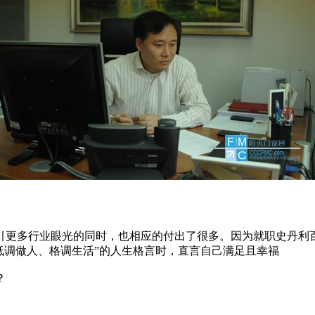
引更多行业眼光的同时，也相应的付出了很多。因为就职史丹利
低调做人、格调生活”的人生格言时，直言自己满足且幸福
？