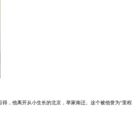
百得，他离开从小生长的北京，举家南迁。这个被他誉为“里程