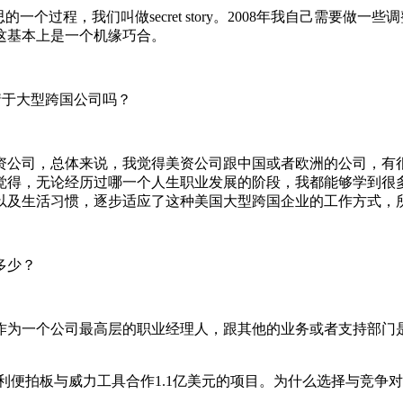
个过程，我们叫做secret story。2008年我自己需要做
这基本上是一个机缘巧合。
情于大型跨国公司吗？
公司，总体来说，我觉得美资公司跟中国或者欧洲的公司，有
觉得，无论经历过哪一个人生职业发展的阶段，我都能够学到很
以及生活习惯，逐步适应了这种美国大型跨国企业的工作方式，
多少？
为一个公司最高层的职业经理人，跟其他的业务或者支持部门
便拍板与威力工具合作1.1亿美元的项目。为什么选择与竞争