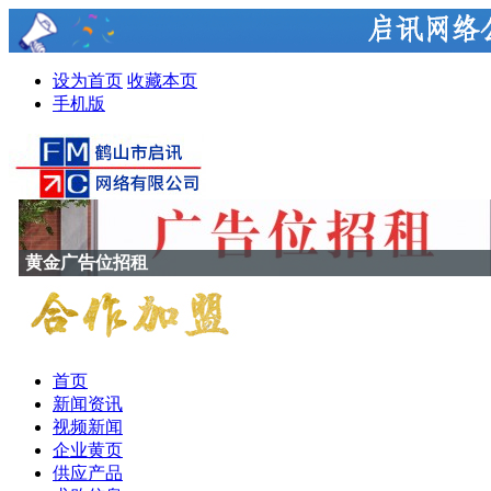
设为首页
收藏本页
手机版
黄金广告位招租
首页
新闻资讯
视频新闻
企业黄页
供应产品