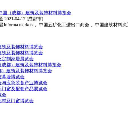
中国（成都）建筑及装饰材料博览会
 至 2021-04-17 [成都市]
Informa markets 、中国五矿化工进出口商会 、中国建筑材料
）建筑及装饰材料博览会
）建筑及装饰材料博览会
窗及定制家居展览会
国（成都）建筑及装饰材料博览会
都）建筑及装饰材料博览会
门窗幕墙博览会
全与应急装备产业博览会
国际门窗及配套产品展览会
览会
际铝材及门窗博览会