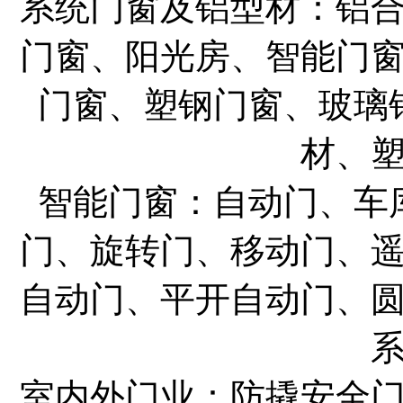
系统门窗及铝型材：铝
门窗、阳光房、智能门
门窗、塑钢门窗、玻璃
材、
智能门窗：自动门、车
门、旋转门、移动门、
自动门、平开自动门、
室内外门业：防撬安全