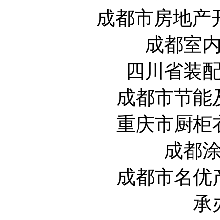
成都市房地
成都室
四川省装
成都市节能
重庆市厨柜
成都
成都市名优
承