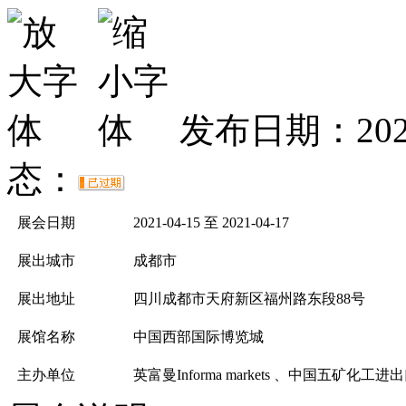
发布日期：2020
态：
展会日期
2021-04-15 至 2021-04-17
展出城市
成都市
展出地址
四川成都市天府新区福州路东段88号
展馆名称
中国西部国际博览城
主办单位
英富曼Informa markets 、中国五矿