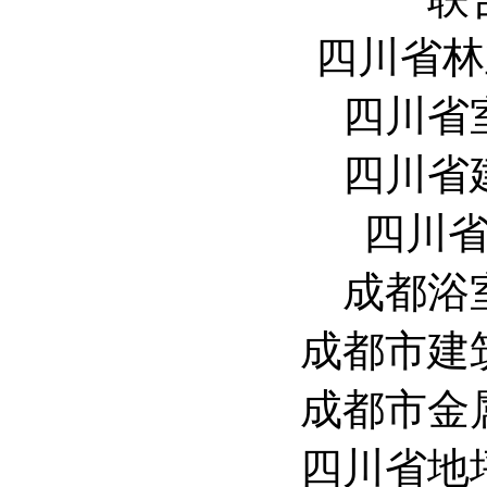
四川省
四川省
四川省
四川
成都浴
成都市建
成都市金
四川省地