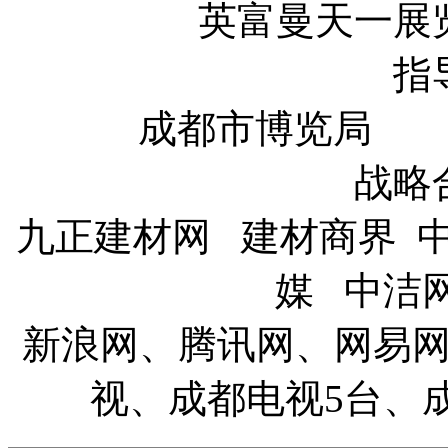
英富曼天一展
指
成都市博览局 
战略
九正建材网 建材商界 
媒 中洁
新浪网、腾讯网、网易
视、成都电视5台、