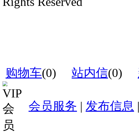
Rights Reserved
购物车
(
0
)
站内信
(
0
)
会员服务
|
发布信息