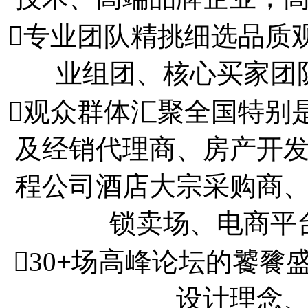
专业团队精挑细选品质
业组团、核心买家团
观众群体汇聚全国特别
及经销代理商、房产开
程公司酒店大宗采购商
锁卖场、电商平
30+场高峰论坛的饕
设计理念