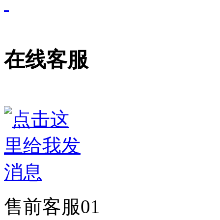
在线客服
售前客服01