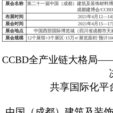
展会名称
第二十一届中国（成都）建筑及装饰材料
成都建博会/CCB
布展时间
2021年4月12—1
展会时间
2021年4月15—1
展会地点
中国西部国际博览城（四川省成都市天府
展会规模
12个展馆+3个展区·15万㎡展览面积·预计160
CCBD全产业链大格局
共享国际化平
中国（成都）建筑及装