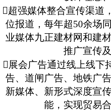
超强媒体整合宣传渠道，
位报道，每年超50余场
业媒体九正建材网和建
推广宣传
展会广告通过线上线下
告、道闸广告、地铁广
新媒体、新形式深度宣
能，实现贸易