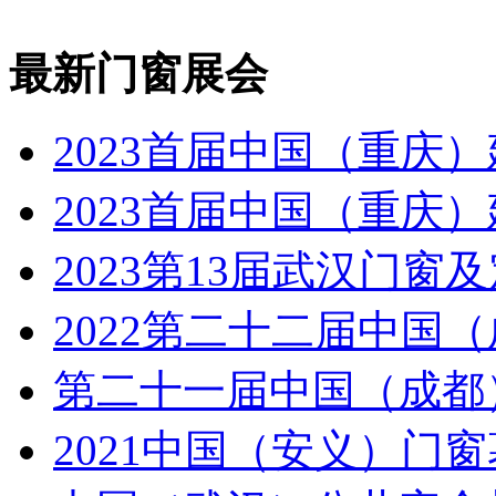
最新门窗展会
2023首届中国（重庆
2023首届中国（重庆
2023第13届武汉门窗
2022第二十二届中国
第二十一届中国（成都
2021中国（安义）门