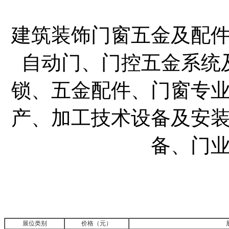
建筑装饰门窗五金及配
自动门、门控五金系统
锁、五金配件、门窗专
产、加工技术设备及安
备、门
展位类别
价格（元）