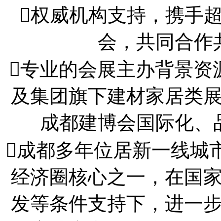
权威机构支持，携手超
会，共同合作
专业的会展主办背景资源Inf
及集团旗下建材家居类
成都建博会国际化、
成都多年位居新一线城
经济圈核心之一，在国
发等条件支持下，进一