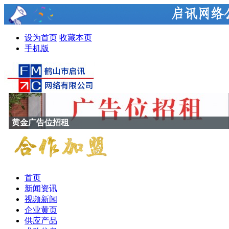
设为首页
收藏本页
手机版
黄金广告位招租
首页
新闻资讯
视频新闻
企业黄页
供应产品