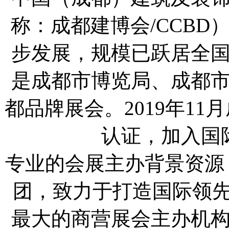
称：成都建博会/CCBD）
步发展，规模已跃居全
是成都市博览局、成都
都品牌展会。2019年11
认证，加入国
专业的会展主办背景资源，Inf
团，致力于打造国际领先
最大的商营展会主办机