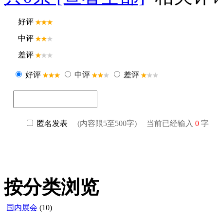
按分类浏览
国内展会
(10)