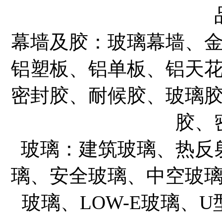
幕墙及胶：玻璃幕墙、
铝塑板、铝单板、铝天
密封胶、耐候胶、玻璃
胶、
玻璃：建筑玻璃、热反
璃、安全玻璃、中空玻
玻璃、LOW-E玻璃、