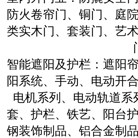
防火卷帘门、铜门、庭
类实木门、套装门、艺
智能遮阳及护栏：遮阳帘系
阳系统、手动、电动开
电机系列、电动轨道系
套、护栏、铁艺、阳台
钢装饰制品、铝合金制