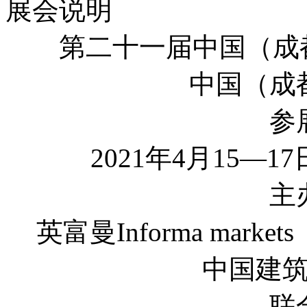
展会说明
第二十一届中国（成
中国（成
参
2021年4月15—
主
英富曼Informa ma
中国建
联