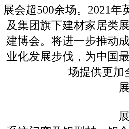
展会超500余场。202
及集团旗下建材家居类
建博会。将进一步推动
业化发展步伐，为中国
场提供更加