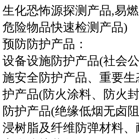
生化恐怖源探测产品,易
危险物品快速检测产品)
预防防护产品：
设备设施防护产品(社会
施安全防护产品、重要生
护产品(防火涂料、防火
防护产品(绝缘低烟无卤
浸树脂及纤维防弹材料、