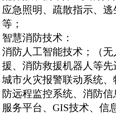
应急照明、疏散指示、逃
等；
智慧消防技术：
消防人工智能技术；（无
援、消防救援机器人等先
城市火灾报警联动系统、
防远程监控系统、消防信
服务平台、GIS技术、