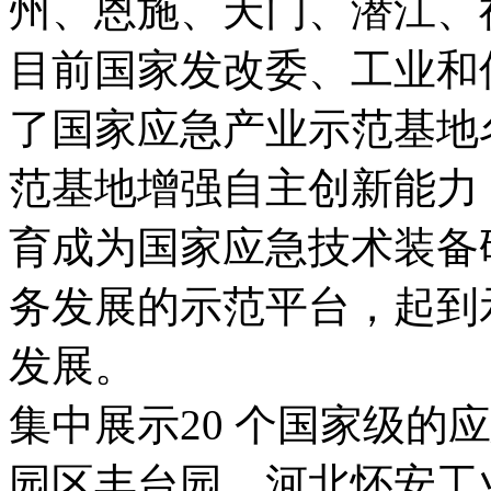
州、恩施、天门、潜江、
目前国家发改委、工业和
了国家应急产业示范基地
范基地增强自主创新能力
育成为国家应急技术装备
务发展的示范平台，起到
发展。
集中展示20 个国家级的
园区丰台园、河北怀安工