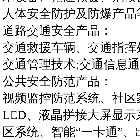
人体安全防护及防爆产品
道路交通安全产品：
交通救援车辆、交通指挥
交通管理技术;交通信息
公共安全防范产品：
视频监控防范系统、社区
LED、液晶拼接大屏显
区系统、智能“一卡通”