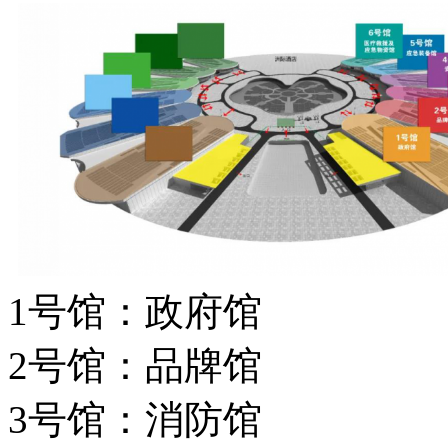
1号馆：政府馆
2号馆：品牌馆
3号馆：消防馆