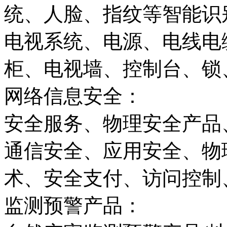
统、人脸、指纹等智能识
电视系统、电源、电线电
柜、电视墙、控制台、锁
网络信息安全：
安全服务、物理安全产品
通信安全、应用安全、物
术、安全支付、访问控制
监测预警产品：