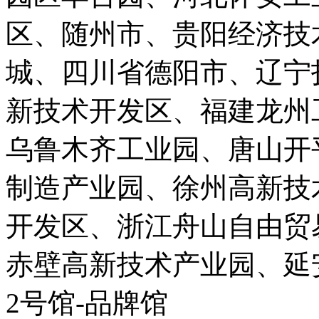
区、随州市、贵阳经济技
城、四川省德阳市、辽宁
新技术开发区、福建龙州
乌鲁木齐工业园、唐山开
制造产业园、徐州高新技
开发区、浙江舟山自由贸
赤壁高新技术产业园、延
2号馆-品牌馆