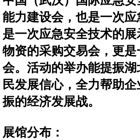
中国（武汉）国际应急安
能力建设会，也是一次应
是一次应急安全技术的展
物资的采购交易会，更是
会。活动的举办能提振湖
民发展信心，全力帮助企
振的经济发展战。
展馆分布：