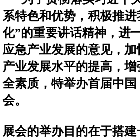
系特色和优势，积极推进
化”的重要讲话精神，进
应急产业发展的意见，加
产业发展水平的提高，增
全素质，特举办首届中国
会。
展会的举办目的在于搭建