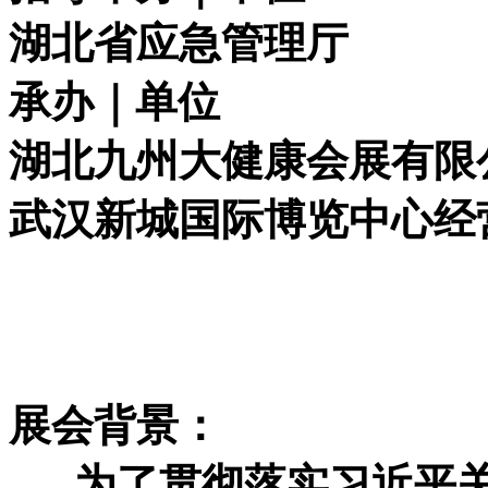
湖北省应急管理厅
承办｜单位
湖北九州大健康会展有限
武汉新城国际博览中心经
展会背景：
为了贯彻落实习近平