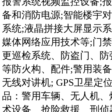
报警系统视频监控设备;
备和消防电源;智能楼宇对
系统;液晶拼接大屏显示
媒体网络应用技术等;门
更巡检系统、防盗门、防
等防火构、配件;警用装
无线对讲机; GPS卫星
品：警用车辆、无人机、
术设备、抢险救援、刑侦