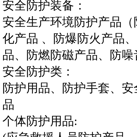
安全防护装备：
安全生产环境防护产品（
化产品 、防爆防火产品
品、防燃防磁产品、防噪
安全防护类：
防护用品、防护手套、安
品
个体防护用品: