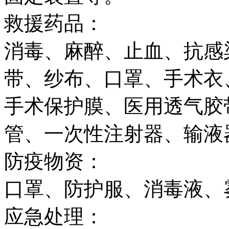
救援药品：
消毒、麻醉、止血、抗感
带、纱布、口罩、手术衣
手术保护膜、医用透气胶
管、一次性注射器、输液
防疫物资：
口罩、防护服、消毒液、
应急处理：