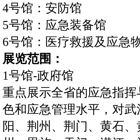
4号馆：安防馆
5号馆：应急装备馆
6号馆：医疗救援及应急
展览范围：
1号馆-政府馆
重点展示全省的应急指挥
色和应急管理水平，对武
阳、荆州、荆门、黄石、