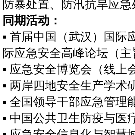
防暴处置、防汛抗旱应急
同期活动：
▪ 首届中国（武汉）国际
际应急安全高峰论坛（
▪ 应急安全博览会（线
▪ 两岸四地安全生产学术
▪ 全国领导干部应急管
▪ 中国公共卫生防疫与医
▪ 应急安全信息化与