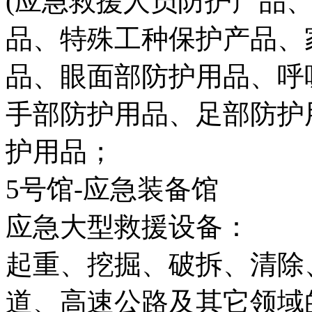
(应急救援人员防护产品
品、特殊工种保护产品、
品、眼面部防护用品、呼
手部防护用品、足部防护
护用品；
5号馆-应急装备馆
应急大型救援设备：
起重、挖掘、破拆、清除
道、高速公路及其它领域