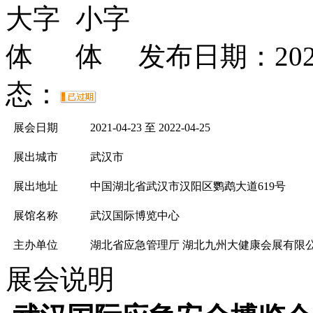
发布日期：2020
态：
展会日期
2021-04-23 至 2022-04-25
展出城市
武汉市
展出地址
中国湖北省武汉市汉阳区鹦鹉大道619号
展馆名称
武汉国际博览中心
主办单位
湖北省应急管理厅 湖北九州大健康会展有限
展会说明