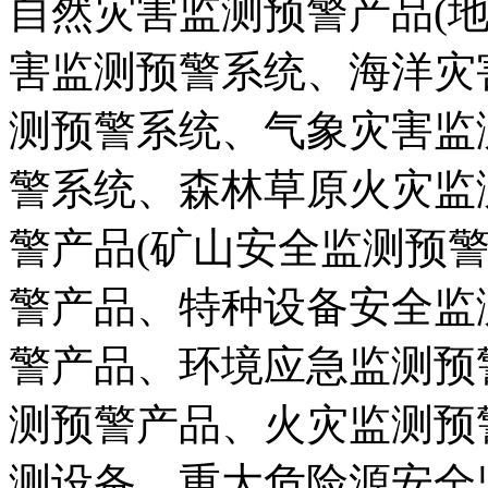
自然灾害监测预警产品(
害监测预警系统、海洋灾
测预警系统、气象灾害监
警系统、森林草原火灾监
警产品(矿山安全监测预
警产品、特种设备安全监
警产品、环境应急监测预
测预警产品、火灾监测预
测设备、重大危险源安全