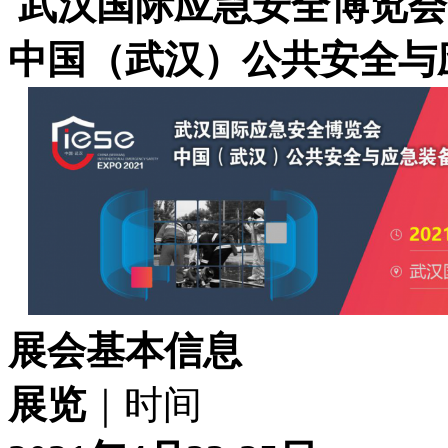
武汉国际应急安全博览会
中国（武汉）公共安全与
展会基本信息
展览
｜时间