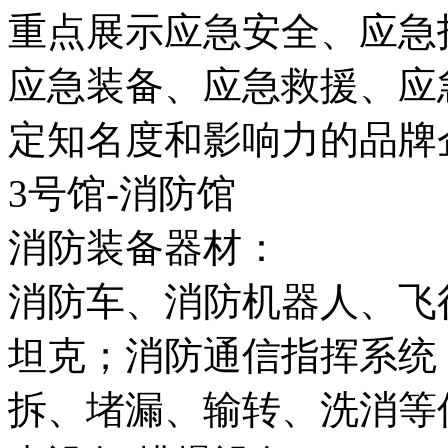
重点展示应急安全、应急
应急装备、应急救援、应
定知名度和影响力的品牌
3号馆-消防馆
消防装备器材：
消防车、消防机器人、飞
坦克；消防通信指挥系统
拆、堵漏、输转、洗消等