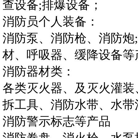
查设备;排爆设备；
消防员个人装备：
消防泵、消防枪、消防炮
材、呼吸器、缓降设备等
消防器材类：
各类灭火器、及灭火灌装
拆工具、消防水带、水带
消防警示标志等产品
消防卷盘、消火栓、水泵