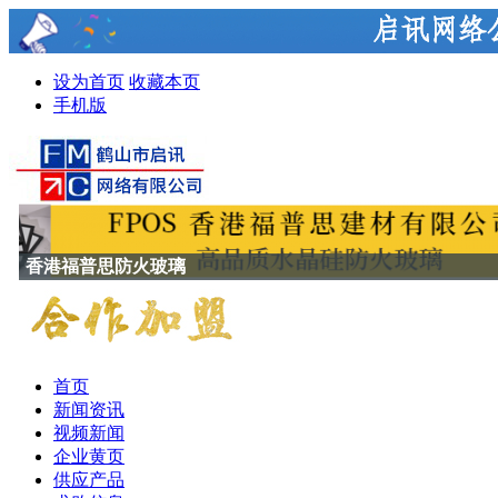
设为首页
收藏本页
手机版
黄金广告位招租
首页
新闻资讯
视频新闻
企业黄页
供应产品