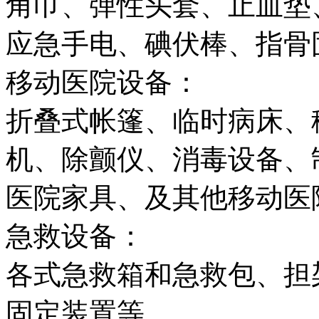
角巾、弹性头套、止血垫
应急手电、碘伏棒、指骨
移动医院设备：
折叠式帐篷、临时病床、
机、除颤仪、消毒设备、
医院家具、及其他移动医
急救设备：
各式急救箱和急救包、担
固定装置等。