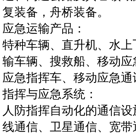
复装备，舟桥装备。
应急运输产品：
特种车辆、直升机、水上
输车辆、搜救船、移动应
应急指挥车、移动应急通
指挥与应急系统：
人防指挥自动化的通信设
线通信、卫星通信、宽带