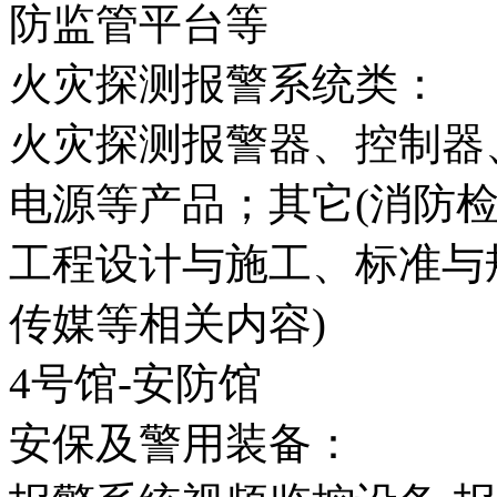
防监管平台等
火灾探测报警系统类：
火灾探测报警器、控制器
电源等产品；其它(消防
工程设计与施工、标准与
传媒等相关内容)
4号馆-安防馆
安保及警用装备：