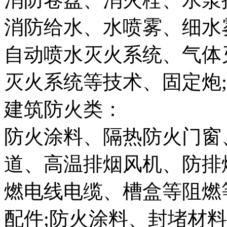
消防给水、水喷雾、细水
自动喷水灭火系统、气体
灭火系统等技术、固定炮;
建筑防火类：
防火涂料、隔热防火门窗
道、高温排烟风机、防排
燃电线电缆、槽盒等阻燃
配件;防火涂料、封堵材料