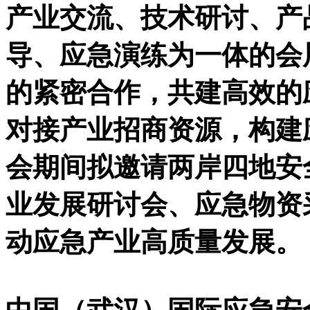
产业交流、技术研讨、产
导、应急演练为一体的会
的紧密合作，共建高效的
对接产业招商资源，构建
会期间拟邀请两岸四地安
业发展研讨会、应急物资
动应急产业高质量发展。