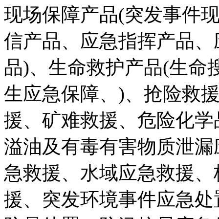
现场保障产品(突发事件
信产品、应急指挥产品、
品)、生命救护产品(生
生应急保障、)、抢险救援
援、矿难救援、危险化学
溢油及有毒有害物质泄漏
急救援、水域应急救援、
援、突发环境事件应急处