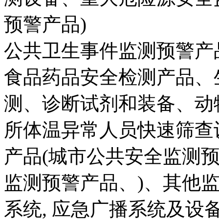
预警产品)
公共卫生事件监测预警产
食品药品安全检测产品、
测、诊断试剂和装备、动
所体温异常人员快速筛查
产品(城市公共安全监测
监测预警产品、)、其他
系统, 应急广播系统及设