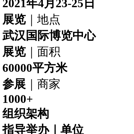
2021年4月23-25日
展览
｜地点
武汉国际博览中心
展览
｜面积
60000平方米
参展
｜商家
1000+
组织架构
指导举办｜单位