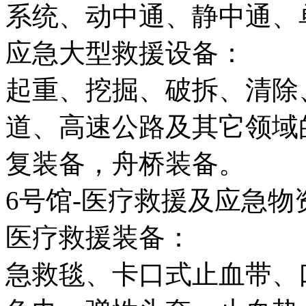
系统、动中通、静中通、
应急大型救援设备：
起重、挖掘、破拆、清除
道、高速公路及其它领域
复装备，舟桥装备。
6号馆-医疗救援及应急物
医疗救援装备：
急救毯、卡口式止血带、