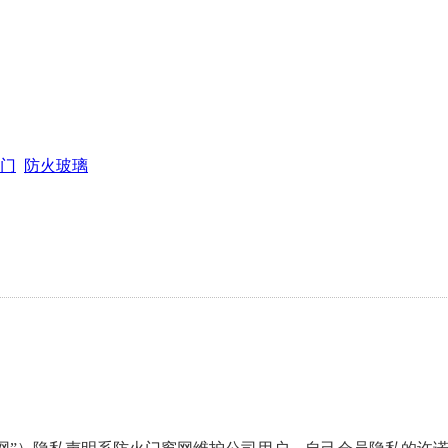
通知
门
防火玻璃