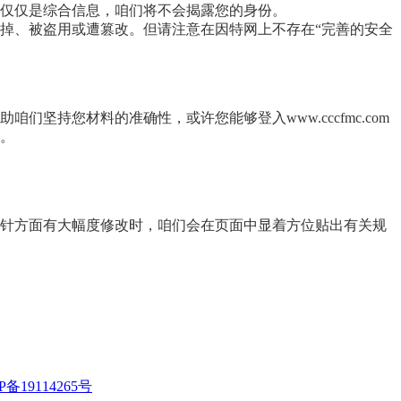
仅仅是综合信息，咱们将不会揭露您的身份。
掉、被盗用或遭篡改。但请注意在因特网上不存在“完善的安全
持您材料的准确性，或许您能够登入www.cccfmc.com
。
针方面有大幅度修改时，咱们会在页面中显着方位贴出有关规
P备19114265号