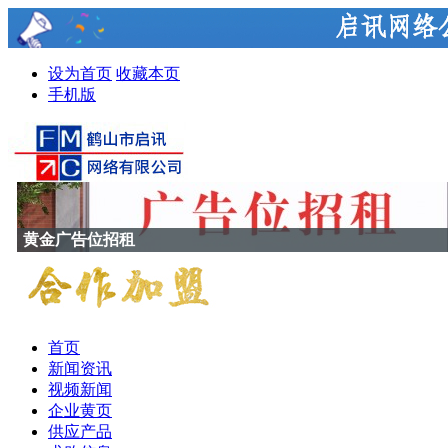
设为首页
收藏本页
手机版
香港福普思防火玻璃
首页
新闻资讯
视频新闻
企业黄页
供应产品