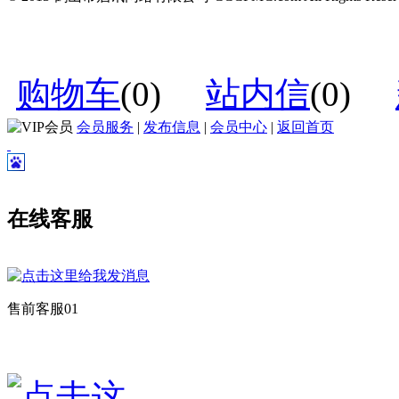
购物车
(
0
)
站内信
(
0
)
会员服务
|
发布信息
|
会员中心
|
返回首页
在线客服
售前客服01