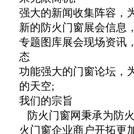
强大的新闻收集阵容，为
新的防火门窗展会信息
专题图库展会现场资讯
态
功能强大的门窗论坛，
的天空;
我们的宗旨
防火门窗网秉承为防火
火门窗企业商户开拓更