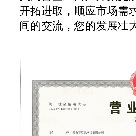
开拓进取，顺应市场需
间的交流，您的发展壮