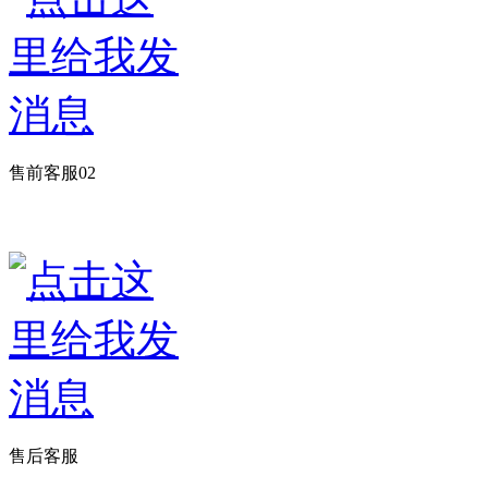
售前客服02
售后客服