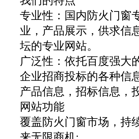
我们的特点
专业性：国内防火门窗
业，产品展示，供求信
坛的专业网站。
广泛性：依托百度强大
企业招商投标的各种信
产品信息，招标信息，
网站功能
覆盖防火门窗市场，持
来无限商机;