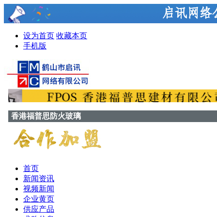
设为首页
收藏本页
手机版
香港福普思防火玻璃
首页
新闻资讯
视频新闻
企业黄页
供应产品