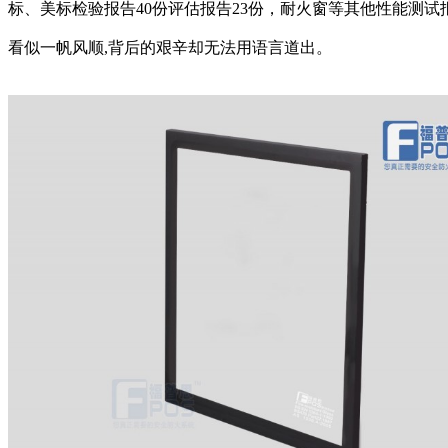
标、美标检验报告40份评估报告23份，耐火窗等其他性能测试报
看似一帆风顺,背后的艰辛却无法用语言道出。