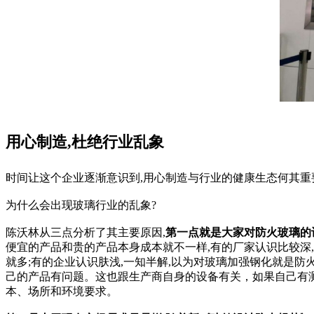
用心制造,杜绝行业乱象
时间让这个企业逐渐意识到,用心制造与行业的健康生态何其重
为什么会出现玻璃行业的乱象?
陈沃林从三点分析了其主要原因,
第一点就是大家对防火玻璃的
便宜的产品和贵的产品本身成本就不一样,有的厂家认识比较深,
就多;有的企业认识肤浅,一知半解,以为对玻璃加强钢化就是防
己的产品有问题。这也跟生产商自身的设备有关，如果自己有测
本、场所和环境要求。