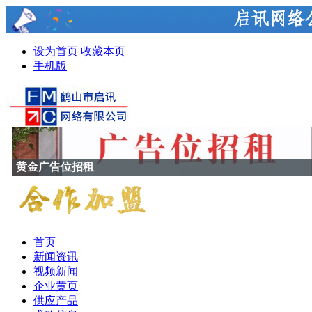
设为首页
收藏本页
手机版
黄金广告位招租
首页
新闻资讯
视频新闻
企业黄页
供应产品