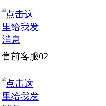
售前客服02