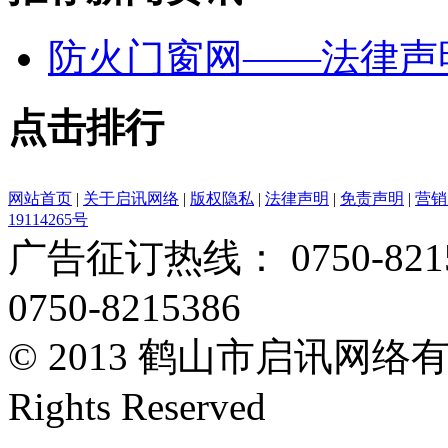
防火门窗网——法律声
点击排行
网站首页
|
关于启讯网络
|
版权隐私
|
法律声明
|
免责声明
|
营销
19114265号
广告征订热线： 0750-82153
0750-8215386
© 2013 鹤山市启讯网络有限
Rights Reserved