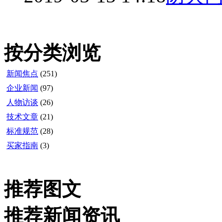
按分类浏览
新闻焦点
(251)
企业新闻
(97)
人物访谈
(26)
技术文章
(21)
标准规范
(28)
买家指南
(3)
推荐图文
推荐新闻资讯