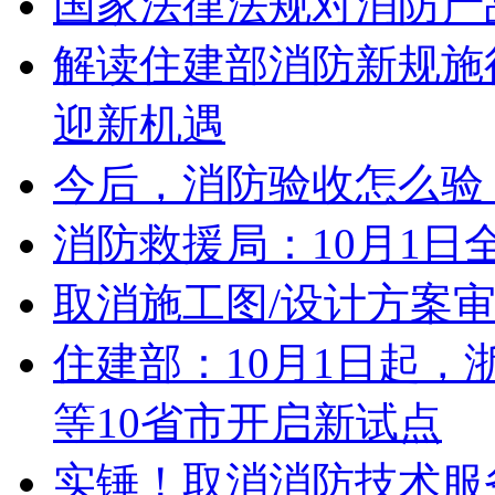
国家法律法规对消防产
解读住建部消防新规施
迎新机遇
今后，消防验收怎么验
消防救援局：10月1日
取消施工图/设计方案
住建部：10月1日起，浙
等10省市开启新试点
实锤！取消消防技术服