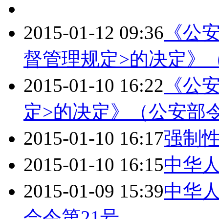
2015-01-12 09:36
《公
督管理规定>的决定》（
2015-01-10 16:22
《公
定>的决定》（公安部令
2015-01-10 16:17
强制
2015-01-10 16:15
中华
2015-01-09 15:39
中华
会令第21号