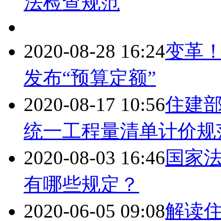
法检查规范
2020-08-28 16:24
变革！
发布“预算定额”
2020-08-17 10:56
住建
统一工程量清单计价规
2020-08-03 16:46
国家
有哪些规定？
2020-06-05 09:08
解读