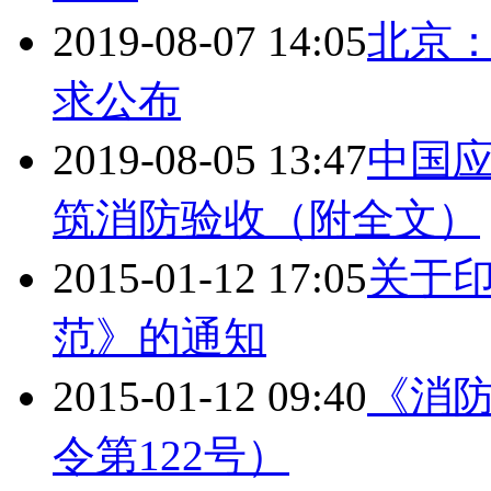
2019-08-07 14:05
北京
求公布
2019-08-05 13:47
中国应
筑消防验收（附全文）
2015-01-12 17:05
关于
范》的通知
2015-01-12 09:40
《消
令第122号）