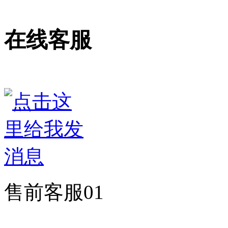
在线客服
售前客服01