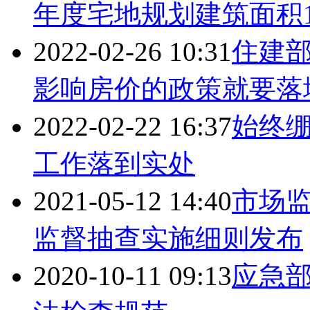
年度宅地规划建筑面积1
2022-02-26 10:31
住建
影响房价的政策就要落
2022-02-22 16:37
始终绷
工作落到实处
2021-05-12 14:40
市场
监督抽查实施细则发布
2020-10-11 09:13
应急