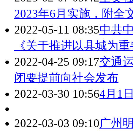
2023年6月实施，附全文
2022-05-11 08:35
中共中
《关于推进以县城为重
2022-04-25 09:17
交通
闭要提前向社会发布
2022-03-30 10:56
4月1
2022-03-03 09:10
广州