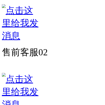
售前客服02