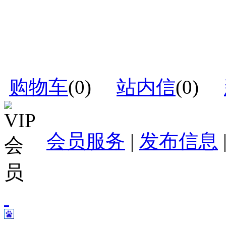
购物车
(
0
)
站内信
(
0
)
会员服务
|
发布信息