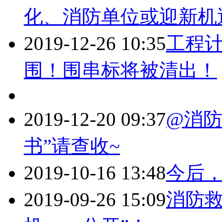
化、消防单位或迎新机
2019-12-26 10:35
工程
围！围串标将被清出！
2019-12-20 09:37
@消防
书”请查收~
2019-10-16 13:48
今后
2019-09-26 15:09
消防救