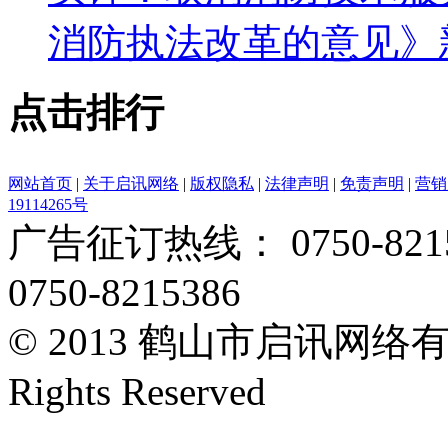
消防执法改革的意见》
点击排行
网站首页
|
关于启讯网络
|
版权隐私
|
法律声明
|
免责声明
|
营销
19114265号
广告征订热线： 0750-82153
0750-8215386
© 2013 鹤山市启讯网络有限
Rights Reserved