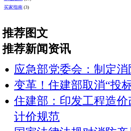
买家指南
(3)
推荐图文
推荐新闻资讯
应急部党委会：制定消
变革！住建部取消“投标
住建部：印发工程造价
计价规范