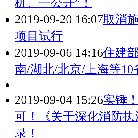
机、一公开”！
2019-09-20 16:07
取消施
项目试行
2019-09-06 14:16
住建部
南/湖北/北京/上海等1
2019-09-04 15:26
实锤
可！《关于深化消防执
录！