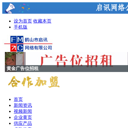
设为首页
收藏本页
手机版
香港福普思防火玻璃
首页
新闻资讯
视频新闻
企业黄页
供应产品