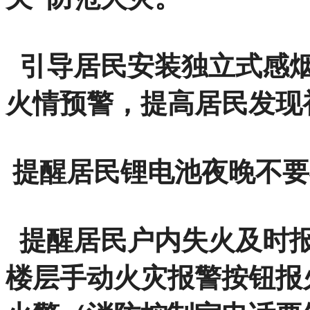
引导居民安装独立式感烟
火情预警，提高居民发现
提醒居民锂电池夜晚不要
提醒居民户内失火及时报
楼层手动火灾报警按钮报