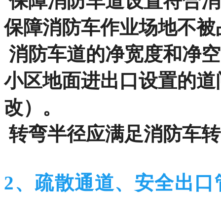
保障消防车道设置符合消
保障消防车作业场地不被
消防车道的净宽度和净空高
小区地面进出口设置的道
改）。
转弯半径应满足消防车转
2、疏散通道、安全出口