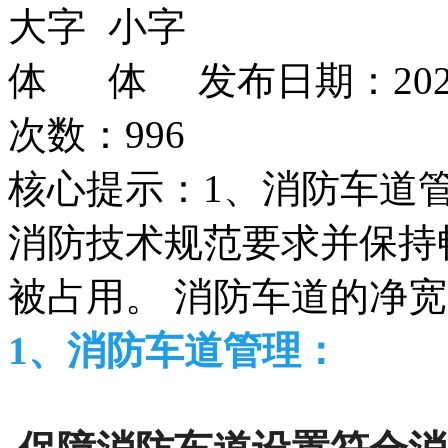
发布日期：202
次数：
996
核心提示：1、消防车道
消防技术规范要求并保持
被占用。 消防车道的净
1、消防车道管理：