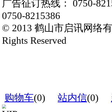
广告征订热线： 0750-82153
0750-8215386
© 2013 鹤山市启讯网络有限
Rights Reserved
购物车
(
0
)
站内信
(
0
)