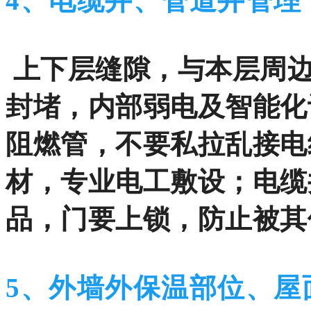
4、电缆井、管道井管理
上下层缝隙，与本层周边
封堵，内部弱电及智能化
阻燃管，不要私拉乱接电
材，专业电工敷设；电缆
品，门要上锁，防止被其
5、外墙外保温部位、屋