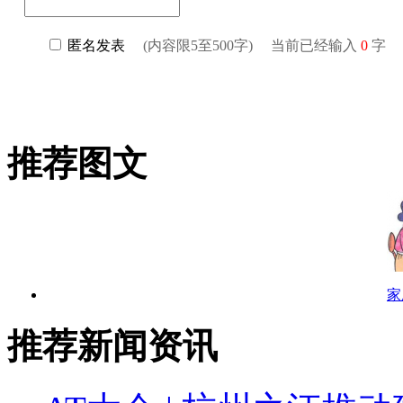
推荐图文
家
推荐新闻资讯