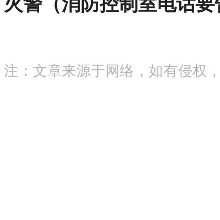
火警（消防控制室电话要
注：
文章来源于网络，如有侵权