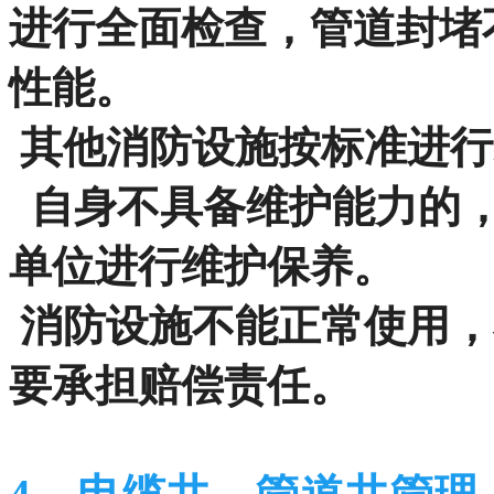
进行全面检查，管道封堵
性能。
其他消防设施按标准进行
自身不具备维护能力的，
单位进行维护保养。
消防设施不能正常使用，
要承担赔偿责任。