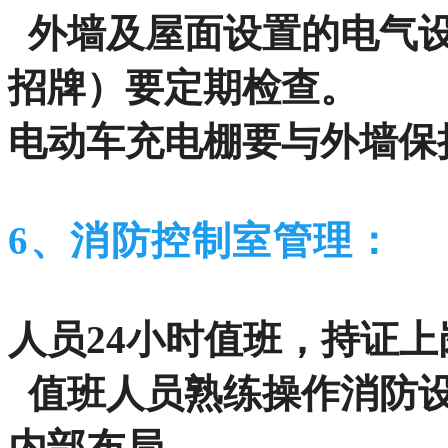
外墙及屋面设置的电气设
招牌）要定期检查。
电动车充电棚要与外墙保
6、消防控制室管理：
人员24小时值班，持证上
值班人员熟练操作消防设
内部布局。