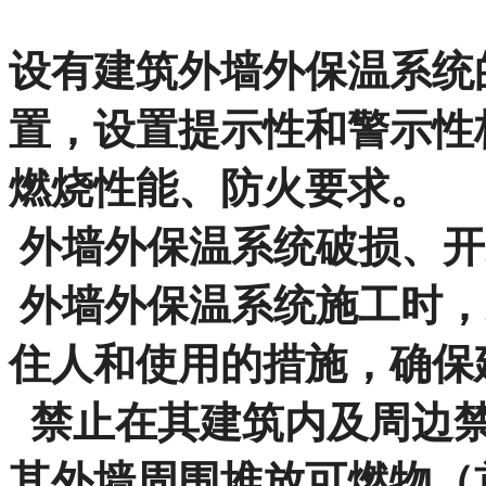
设有建筑外墙外保温系统
置，设置提示性和警示性
燃烧性能、防火要求。
外墙外保温系统破损、开
外墙外保温系统施工时，
住人和使用的措施，确保
禁止在其建筑内及周边禁
其外墙周围堆放可燃物（