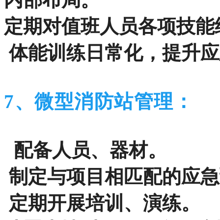
定期对值班人员各项技能
体能训练日常化，提升应
7、微型消防站管理：
配备人员、器材。
制定与项目相匹配的应急
定期开展培训、演练。