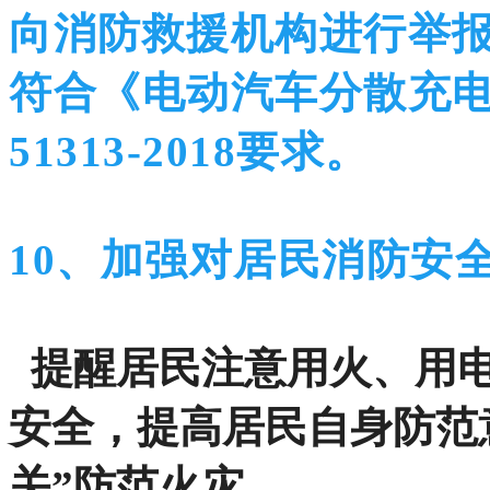
向消防救援机构进行举
符合《电动汽车分散充电
51313-2018要
求。
10、加强对居民消防安
提醒居民注意用火、用电
安全，提高居民自身防范
关”防范火灾。