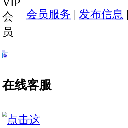
会员服务
|
发布信息
在线客服