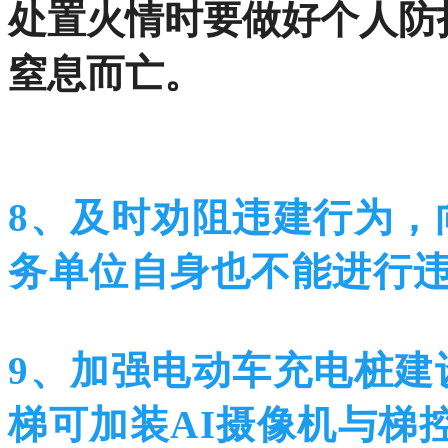
处置火情时要做好个人防
窒息而亡。
8、及时劝阻违建行为，
务单位自身也不能进行
9、加强电动车充电桩建
梯可加装AI摄像机与梯