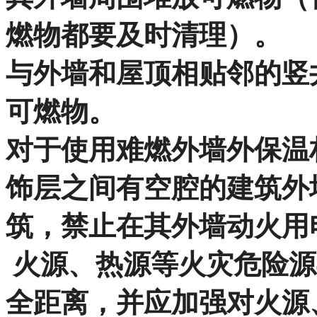
燃物都要及时清理）。
与外墙和屋顶相贴邻的竖
可燃物。
对于使用难燃外墙外保温
饰层之间有空腔的建筑外
筑，禁止在其外墙动火用
火源、热源等火灾危险源
全距离，并应加强对火源