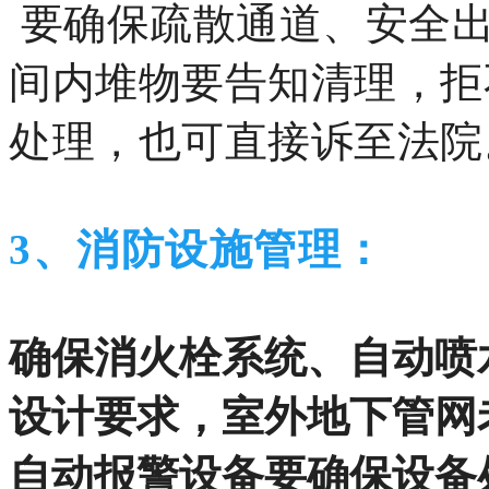
要确保疏散通道、安全出
间内堆物要告知清理，拒
处理，也可直接诉至法院
3、消防设施管理：
确保消火栓系统、自动喷
设计要求，室外地下管网
自动报警设备要确保设备