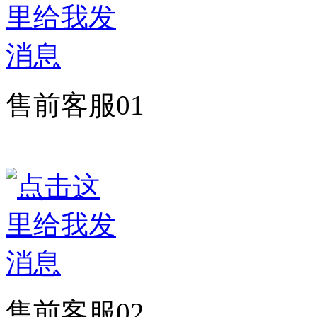
售前客服01
售前客服02