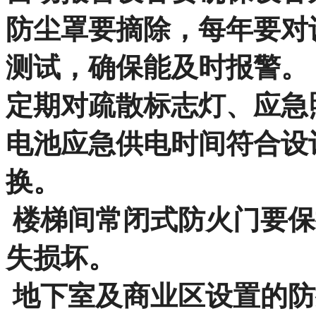
防尘罩要摘除，每年要对
测试，确保能及时报警。
定期对疏散标志灯、应急
电池应急供电时间符合设
换。
楼梯间常闭式防火门要保
失损坏。
地下室及商业区设置的防