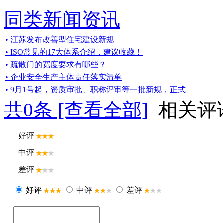
同类新闻资讯
• 江苏发布改善型住宅建设新规
• ISO常见的17大体系介绍，建议收藏！
• 疏散门的宽度要求有哪些？
• 企业安全生产主体责任落实清单
• 9月1号起，资质审批、职称评审等一批新规，正式
共
0
条 [查看全部]
相关评