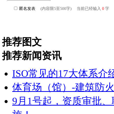
推荐图文
推荐新闻资讯
ISO常见的17大体系
体育场（馆）-建筑防
9月1号起，资质审批