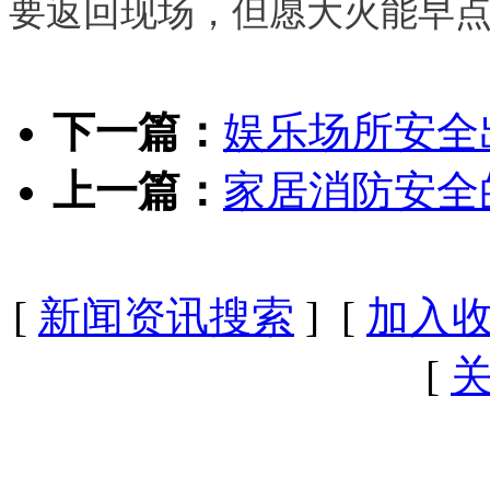
要返回现场，但愿大火能早
下一篇：
娱乐场所安全
上一篇：
家居消防安全
[
新闻资讯搜索
] [
加入
[