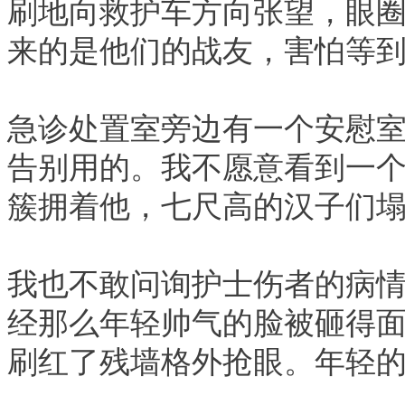
刷地向救护车方向张望，眼
来的是他们的战友，害怕等
急诊处置室旁边有一个安慰
告别用的。我不愿意看到一
簇拥着他，七尺高的汉子们
我也不敢问询护士伤者的病
经那么年轻帅气的脸被砸得
刷红了残墙格外抢眼。年轻