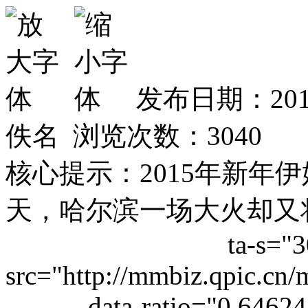
发布日期：201
佚名 浏览次数：
3040
核心提示：2015年新年
天，哈尔滨一场大火却又
ta-s="
src="http://mmbiz.qpic
da
ta-ratio="0.6462