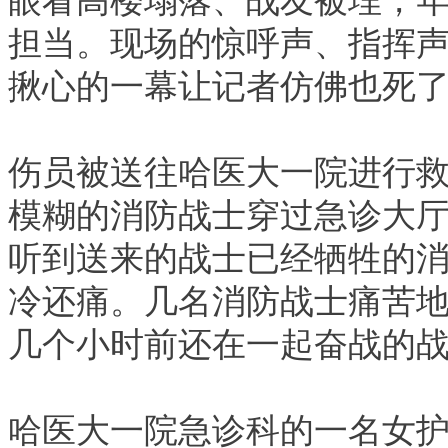
担当。现场的惊呼声、指挥
揪心的一幕让记者仿佛也死
伤员被送往哈医大一院进行救
模糊的消防战士穿过急诊大
听到送来的战士已经牺牲的
冷还痛。几名消防战士痛苦
几个小时前还在一起奋战的
哈医大一院急诊科的一名女