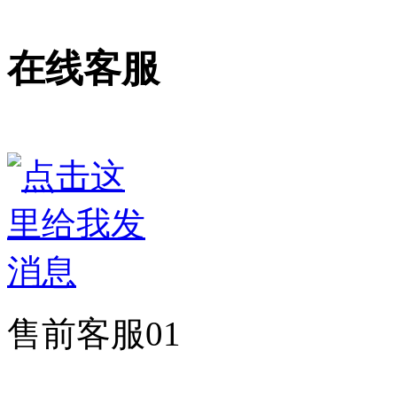
在线客服
售前客服01