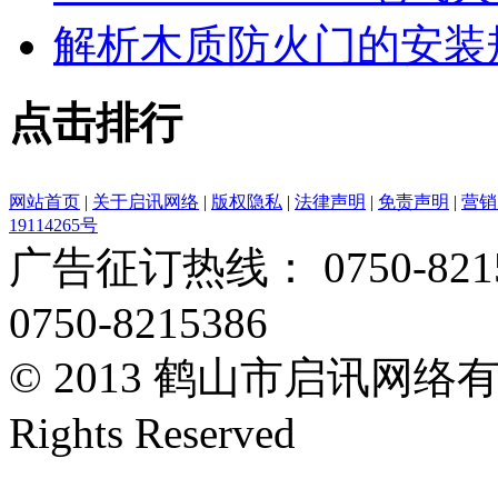
解析木质防火门的安装
点击排行
网站首页
|
关于启讯网络
|
版权隐私
|
法律声明
|
免责声明
|
营销
19114265号
广告征订热线： 0750-82153
0750-8215386
© 2013 鹤山市启讯网络有限
Rights Reserved