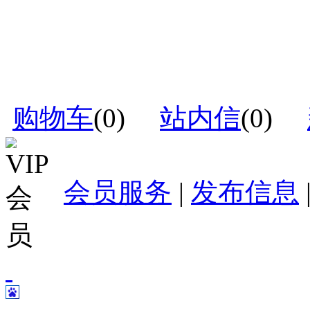
购物车
(
0
)
站内信
(
0
)
会员服务
|
发布信息