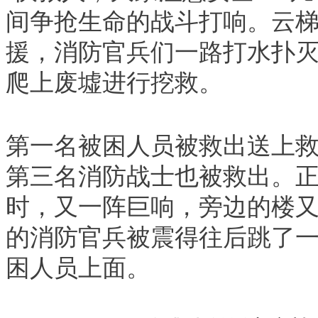
间争抢生命的战斗打响。云
援，消防官兵们一路打水扑
爬上废墟进行挖救。
第一名被困人员被救出送上
第三名消防战士也被救出。
时，又一阵巨响，旁边的楼
的消防官兵被震得往后跳了
困人员上面。