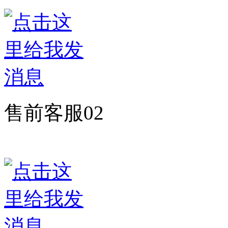
售前客服02