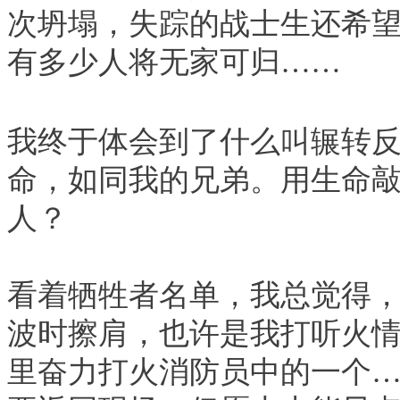
次坍塌，失踪的战士生还希
有多少人将无家可归
……
我终于体会到了什么叫辗转
命，如同我的兄弟。用生命
人？
看着牺牲者名单，我总觉得
波时擦肩，也许是我打听火
里奋力打火消防员中的一个