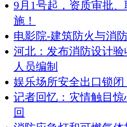
9月1号起，资质审批
施！
电影院-建筑防火与消
河北：发布消防设计验
人员编制
娱乐场所安全出口锁闭
记者回忆：灾情触目惊
回