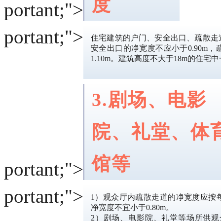
度
portant;">
portant;">
住宅建筑的户门、安全出口、疏散走
安全出口的净宽度不应小于0.90m
1.10m。建筑高度不大于18m的住
3.剧场、电影
院、礼堂、体
馆等
portant;">
portant;">
1）观众厅内疏散走道的净宽度应按每1
净宽度不宜小于0.80m。
2）剧场、电影院、礼堂等场所供