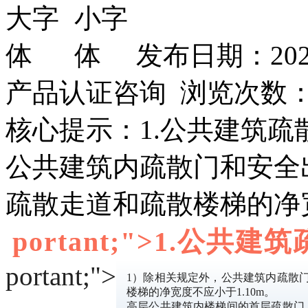
发布日期：202
产品认证咨询 浏览次数
核心提示：1.公共建筑疏
公共建筑内疏散门和安全出
疏散走道和疏散楼梯的净
portant;">1.公共
portant;">
1）除相关规定外，公共建筑内疏散门
楼梯的净宽度不应小于1.10m。
高层公共建筑内楼梯间的首层疏散门