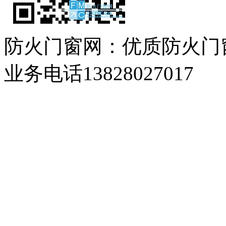
防火门窗网：优质防火门
业务电话13828027017