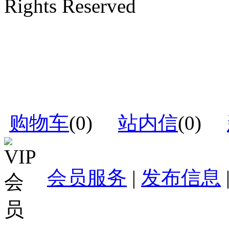
Rights Reserved
购物车
(
0
)
站内信
(
0
)
会员服务
|
发布信息