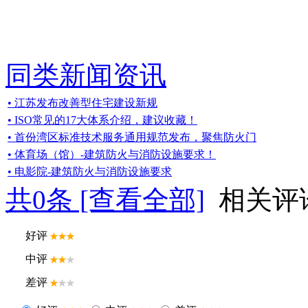
同类新闻资讯
• 江苏发布改善型住宅建设新规
• ISO常见的17大体系介绍，建议收藏！
• 首份湾区标准技术服务通用规范发布，聚焦防火门
• 体育场（馆）-建筑防火与消防设施要求！
• 电影院-建筑防火与消防设施要求
共
0
条 [查看全部]
相关评