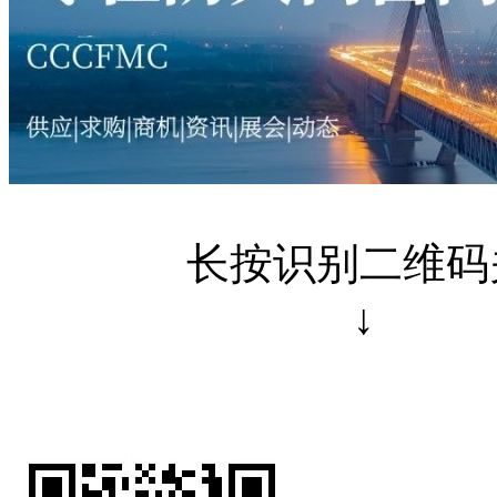
长按识别二维码关
↓