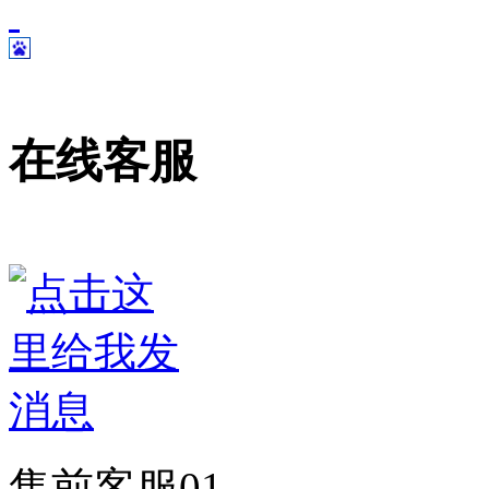
在线客服
售前客服01