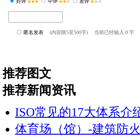
推荐图文
推荐新闻资讯
ISO常见的17大体系
体育场（馆）-建筑防