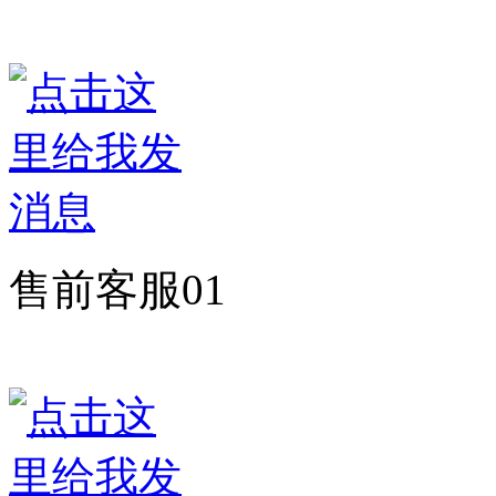
售前客服01