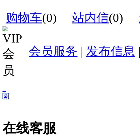
购物车
(
0
)
站内信
(
0
)
会员服务
|
发布信息
在线客服