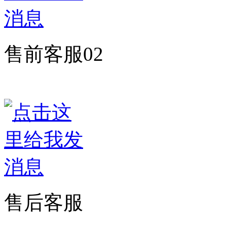
售前客服02
售后客服