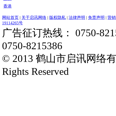
香港
网站首页
|
关于启讯网络
|
版权隐私
|
法律声明
|
免责声明
|
营销
19114265号
广告征订热线： 0750-82153
0750-8215386
© 2013 鹤山市启讯网络有限
Rights Reserved