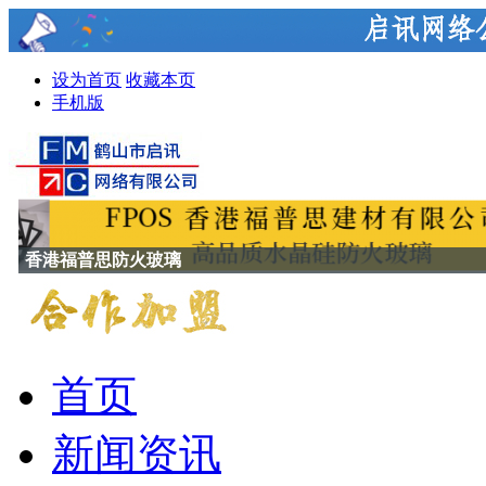
设为首页
收藏本页
手机版
香港福普思防火玻璃
首页
新闻资讯