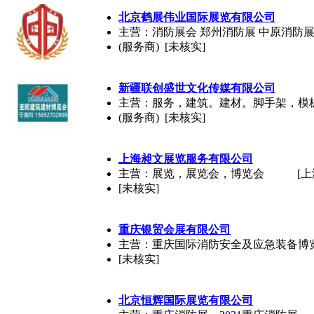
北京鹤展伟业国际展览有限公司
主营：消防展会 郑州消防展 中原消防
(服务商) [未核实]
新疆联创盛世文化传媒有限公司
主营：服务，建筑。建材。脚手架，模
(服务商) [未核实]
上海昶文展览服务有限公司
主营：展览，展览会，博览会
[上
[未核实]
重庆银贸会展有限公司
主营：重庆国际消防安全及应急装备博
[未核实]
北京恒辉国际展览有限公司