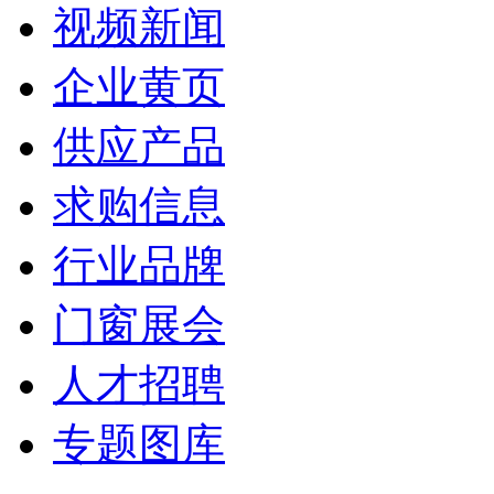
视频新闻
企业黄页
供应产品
求购信息
行业品牌
门窗展会
人才招聘
专题图库
“新居工程”塑钢门窗工程施工招标公告