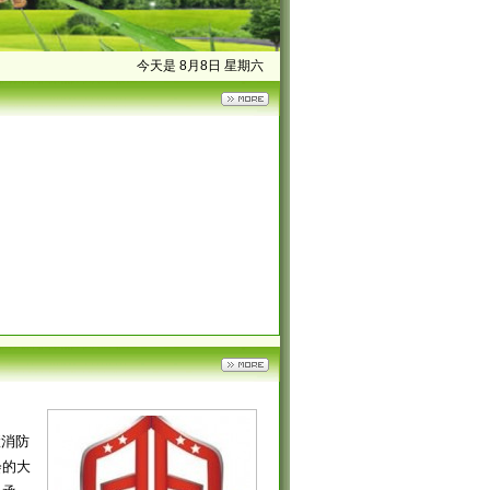
今天是 8月8日 星期六
慧消防
会的大