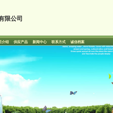
有限公司
司介绍
供应产品
新闻中心
联系方式
诚信档案