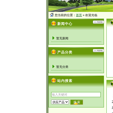
您当前的位置：
首页
» 欢迎光临
新闻中心
暂无新闻
产品分类
暂无分类
站内搜索