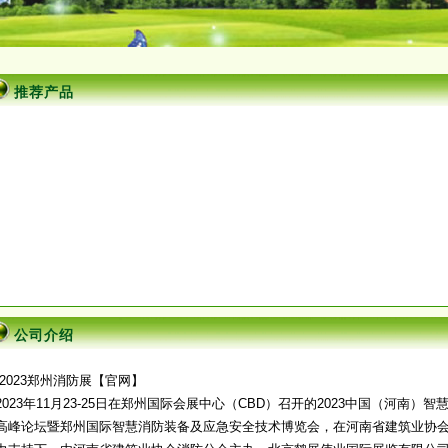
推荐产品
公司介绍
2023郑州消防展【官网】
2023年11月23-25日在郑州国际会展中心（CBD）召开的2023中国（河南）智
高峰论坛暨郑州国际智慧消防装备及应急安全技术博览会，在河南省建筑业协