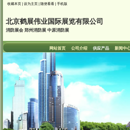
收藏本页
|
设为主页
|
随便看看
|
手机版
北京鹤展伟业国际展览有限公司
消防展会 郑州消防展 中原消防展
网站首页
公司介绍
供应产品
新闻中