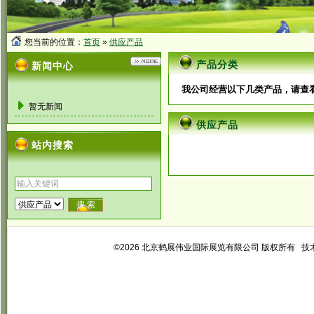
您当前的位置：
首页
»
供应产品
产品分类
新闻中心
我公司经营以下几类产品，请查
暂无新闻
供应产品
站内搜索
©2026 北京鹤展伟业国际展览有限公司 版权所有 技