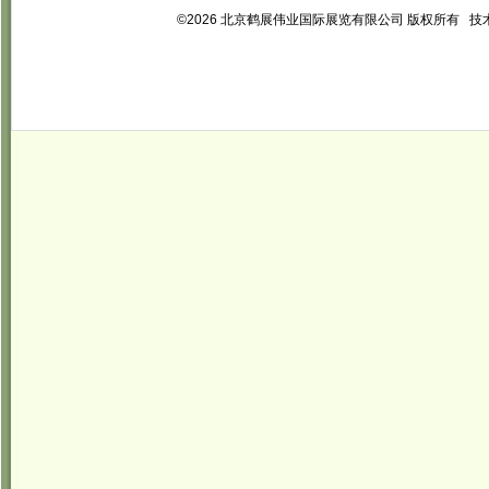
©2026 北京鹤展伟业国际展览有限公司 版权所有 技