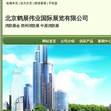
收藏本页
|
设为主页
|
随便看看
|
手机版
北京鹤展伟业国际展览有限公司
消防展会 郑州消防展 中原消防展
网站首页
公司介绍
供应产品
新闻中