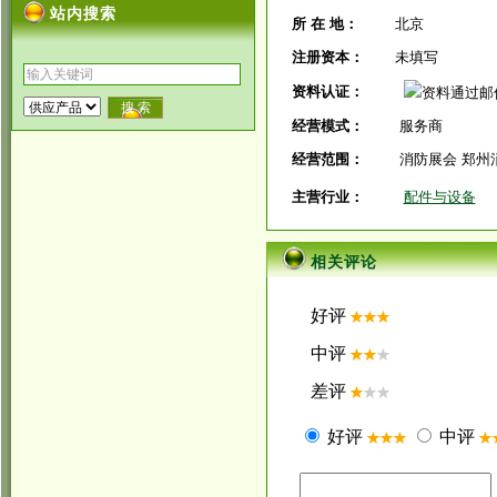
站内搜索
所 在 地：
北京
注册资本：
未填写
资料认证：
经营模式：
服务商
经营范围：
消防展会 郑州
主营行业：
配件与设备
相关评论