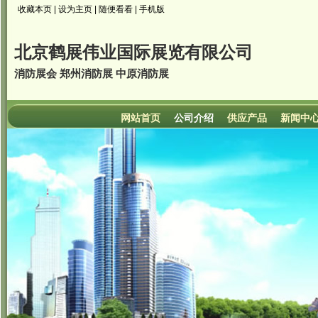
收藏本页
|
设为主页
|
随便看看
|
手机版
北京鹤展伟业国际展览有限公司
消防展会 郑州消防展 中原消防展
网站首页
公司介绍
供应产品
新闻中