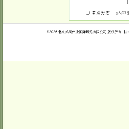
©2026 北京鹤展伟业国际展览有限公司 版权所有 技