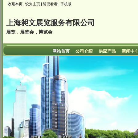
收藏本页
|
设为主页
|
随便看看
|
手机版
上海昶文展览服务有限公司
展览，展览会，博览会
网站首页
公司介绍
供应产品
新闻中