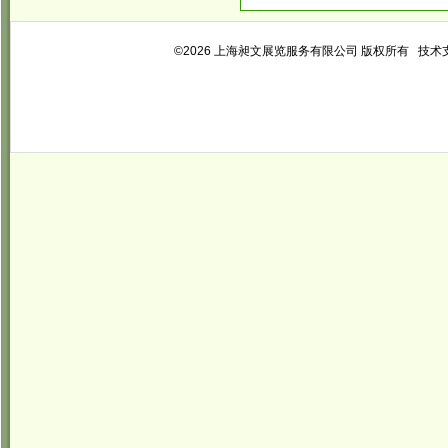
©2026 上海昶文展览服务有限公司 版权所有 技术