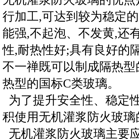
行加工,可达到较为稳定
能强,不起泡、不发黄,还
性,耐热性好;具有良好
不一禅既可以制成隔热型
热型的国标C类玻璃。
为了提升安全性、稳定性
积使用无机灌浆防火玻璃
无机灌浆防火玻璃主要应