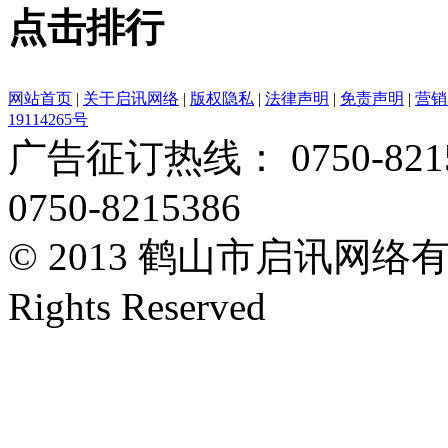
点击排行
网站首页
|
关于启讯网络
|
版权隐私
|
法律声明
|
免责声明
|
营销
19114265号
广告征订热线： 0750-82153
0750-8215386
© 2013 鹤山市启讯网络有限
Rights Reserved