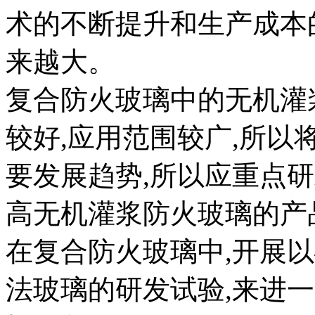
术的不断提升和生产成本
来越大。
复合防火玻璃中的无机灌
较好,应用范围较广,所
要发展趋势,所以应重点
高无机灌浆防火玻璃的产
在复合防火玻璃中,开展
法玻璃的研发试验,来进