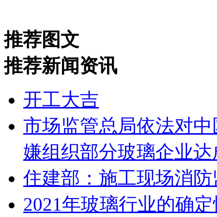
推荐图文
推荐新闻资讯
开工大吉
市场监管总局依法对中
嫌组织部分玻璃企业达
住建部：施工现场消防
2021年玻璃行业的确