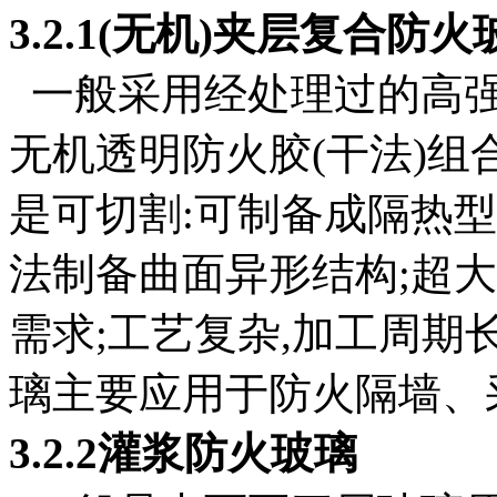
3.2.1(无机)夹层复合防火
一般采用经处理过的高强
无机透明防火胶(干法)
是可切割:可制备成隔热
法制备曲面异形结构;超
需求;工艺复杂,加工周期
璃主要应用于防火隔墙、
3.2.2灌浆防火玻璃