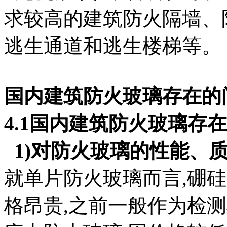
求较高的建筑防火隔墙、
逃生通道和逃生楼梯等。
国内建筑防火玻璃存在的
4.1国内建筑防火玻璃存
1)对防火玻璃的性能、
就单片防火玻璃而言,硼
格昂贵,之前一般作为检