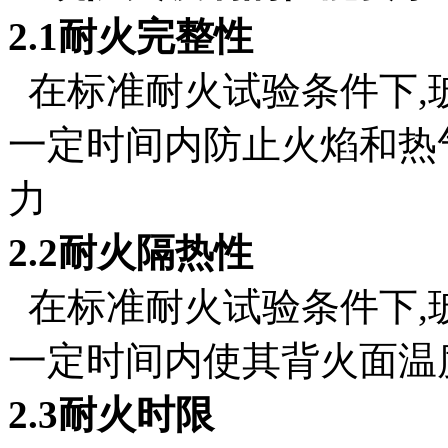
2.1耐火完整性
在标准耐火试验条件下,
一定时间内防止火焰和热
力
2.2耐火隔热性
在标准耐火试验条件下,
一定时间内使其背火面温
2.3耐火时限