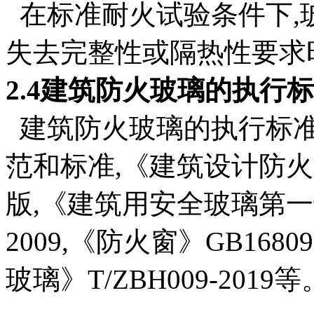
在标准耐火试验条件下,
失去完整性或隔热性要求
2.4建筑防火玻璃的执行
建筑防火玻璃的执行标准
范和标准,《建筑设计防火规范》
版,《建筑用安全玻璃第一部分
2009,《防火窗》GB168
玻璃》T/ZBH009-2019等