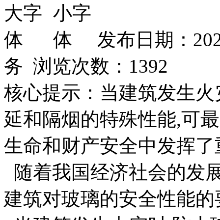
发布日期：202
务 浏览次数：
1392
核心提示：当建筑发生火
延和隔烟的特殊性能,可
生命和财产安全中发挥了
随着我国经济社会的发展
建筑对玻璃的安全性能的