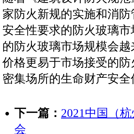
家防火新规的实施和消防
安全性要求的防火玻璃市
的防火玻璃市场规模会越
价格更易于市场接受的防
密集场所的生命财产安全
下一篇：
2021中国
会