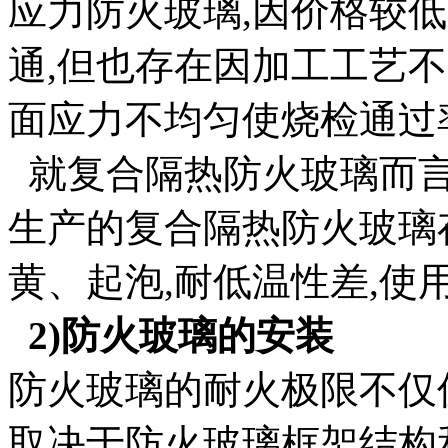
应力防火玻璃,因价格较低
通,但也存在因加工工艺
面应力不均匀使烧检通过
就复合隔热防火玻璃而言
生产的复合隔热防火玻璃
黄、起泡,耐低温性差,使
2)防火玻璃的安装
防火玻璃的耐火极限不仅
取决于防火玻璃框架结构