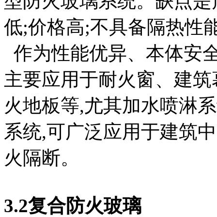
型防火玻璃系统。缺点是
低;价格高;不具备隔热性
作为性能优异、本体安全
主要应用于耐火窗、建筑
火地板等,尤其加水喷淋
系统,可广泛应用于建筑
火隔断。
3.2复合防火玻璃