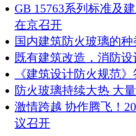
GB 15763系列标
在京召开
国内建筑防火玻璃的种
既有建筑改造，消防设
《建筑设计防火规范》
防火玻璃持续大热 大
激情跨越 协作腾飞！2
议召开