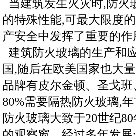
当建筑发生火灾时,防火
的特殊性能,可最大限度
产安全中发挥了重要的作
建筑防火玻璃的生产和应
国,随后在欧美国家也大
品牌有皮尔金顿、圣戈班
80%需要隔热防火玻璃,年
防火玻璃大致于20世纪8
的观察窗，经过多年发展