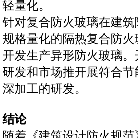
轻量化。
针对复合防火玻璃在建筑
规格量化的隔热复合防火
开发生产异形防火玻璃。
研发和市场推开展符合节
深加工的研发。
结论
随着《建筑设计防火规范》(G