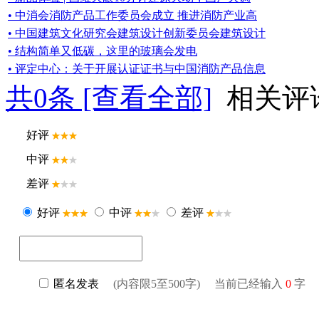
• 中消会消防产品工作委员会成立 推进消防产业高
• 中国建筑文化研究会建筑设计创新委员会建筑设计
• 结构简单又低碳，这里的玻璃会发电
• 评定中心：关于开展认证证书与中国消防产品信息
共
0
条 [查看全部]
相关评