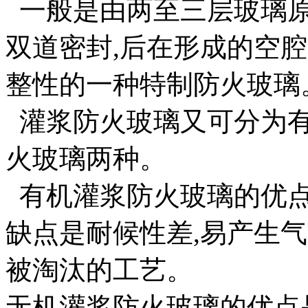
一般是由两至三层玻璃原
双道密封,后在形成的空
整性的一种特制防火玻璃
灌浆防火玻璃又可分为有
火玻璃两种。
有机灌浆防火玻璃的优点
缺点是耐候性差,易产生
被淘汰的工艺。
无机灌浆防火玻璃的优点