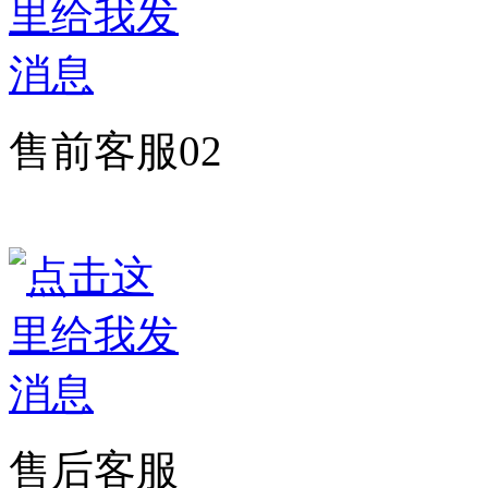
售前客服02
售后客服