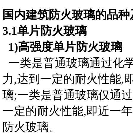
国内建筑防火玻璃的品种
3.1单片防火玻璃
1)高强度单片防火玻璃
一类是普通玻璃通过化学
力,达到一定的耐火性能
璃;一类是普通玻璃仅通
一定的耐火性能,即近一
防火玻璃。