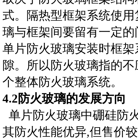
式。隔热型框架系统使用
璃与框架间要留有一定的
单片防火玻璃安装时框架
隙。所以防火玻璃指的不
个整体防火玻璃系统。
4.2防火玻璃的发展方向
单片防火玻璃中硼硅防火
其防火性能优异,但售价