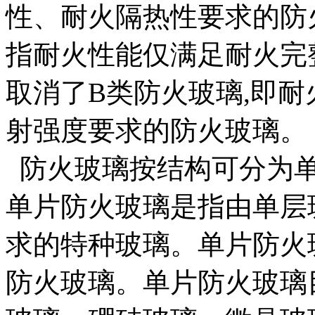
性、耐火隔热性要求的防
指耐火性能仅满足耐火完
取消了B类防火玻璃,即
射强度要求的防火玻璃。
防火玻璃按结构可分为单
单片防火玻璃是指由单层
求的特种玻璃。单片防火
防火玻璃。单片防火玻璃