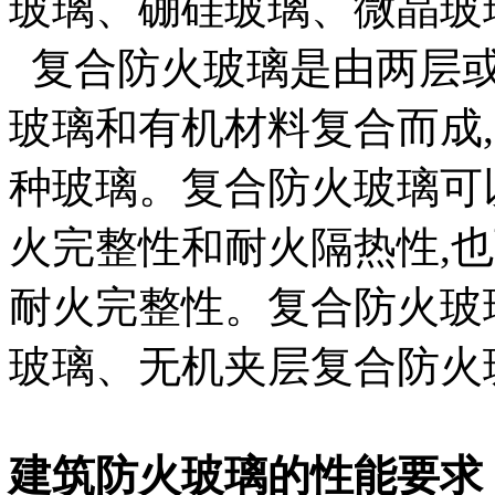
玻璃、硼硅玻璃、微晶玻
复合防火玻璃是由两层或
玻璃和有机材料复合而成
种玻璃。复合防火玻璃可
火完整性和耐火隔热性,
耐火完整性。复合防火玻
玻璃、无机夹层复合防火
建筑防火玻璃的性能要求