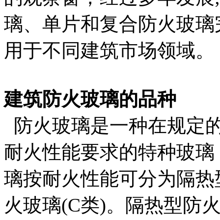
璃、单片和复合防火玻璃
用于不同建筑市场领域。
建筑防火玻璃的品种
防火玻璃是一种在规定的
耐火性能要求的特种玻璃《GB
璃按耐火性能可分为隔热型
火玻璃(C类)。隔热型防