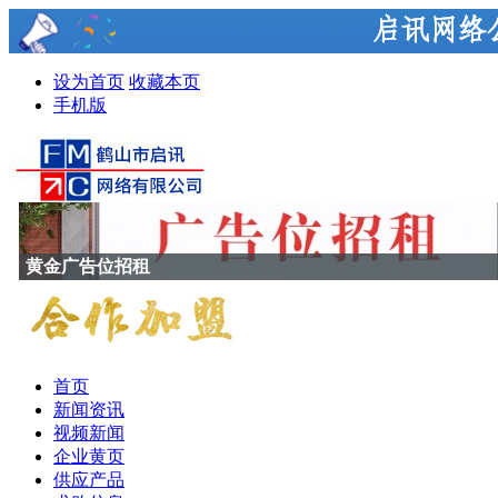
设为首页
收藏本页
手机版
黄金广告位招租
首页
新闻资讯
视频新闻
企业黄页
供应产品