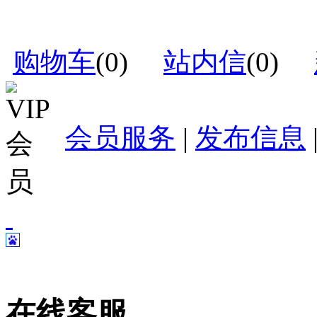
购物车
(
0
)
站内信
(
0
)
会员服务
|
发布信息
在线客服