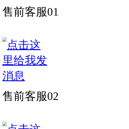
售前客服01
售前客服02