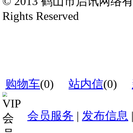
© 2013 鹤山市启讯网络有限
Rights Reserved
购物车
(
0
)
站内信
(
0
)
会员服务
|
发布信息