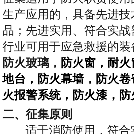
生产应用的，具备先进技
品；先进实用、符合实战
行业可用于应急救援的装
防火玻璃，
防火窗，
耐火
地台，
防火幕墙，
防火卷
火报警系统，
防火漆，
防
二、征集原则
适于消防使用，符合实