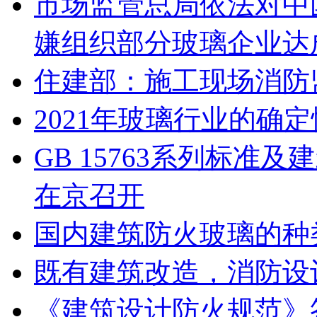
市场监管总局依法对中
嫌组织部分玻璃企业达
住建部：施工现场消防
2021年玻璃行业的确
GB 15763系列标
在京召开
国内建筑防火玻璃的种
既有建筑改造，消防设
《建筑设计防火规范》