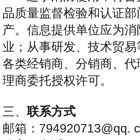
品质量监督检验和认证部
产。信息提供单位应为消
业；从事研发、技术贸易
各类经销商、分销商、代
理商委托授权许可。
三、
联系方式
邮箱：794920713@qq. 