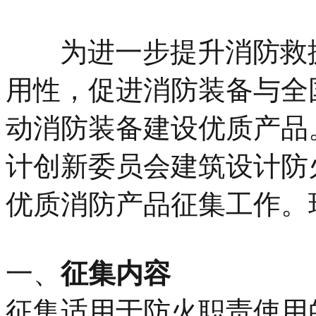
为进一步提升消防救援
用性，促进消防装备与全
动消防装备建设优质产品
计创新委员会建筑设计防
优质消防产品征集工作
一、
征集内容
征集适用于防火职责使用