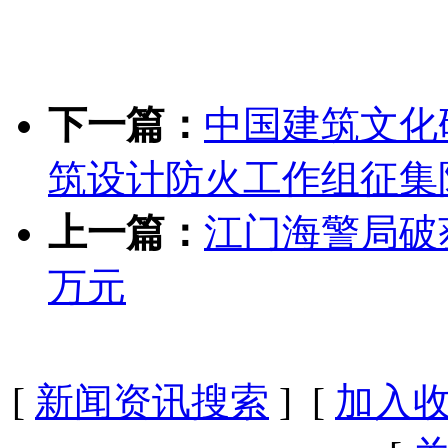
下一篇：
中国建筑文化
筑设计防火工作组征集
上一篇：
江门海警局破获
万元
[
新闻资讯搜索
] [
加入