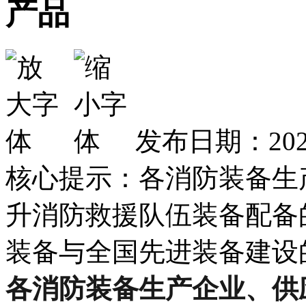
产品
发布日期：2022
核心提示：各消防装备生
升消防救援队伍装备配备
装备与全国先进装备建设
各消防装备生产企业、供