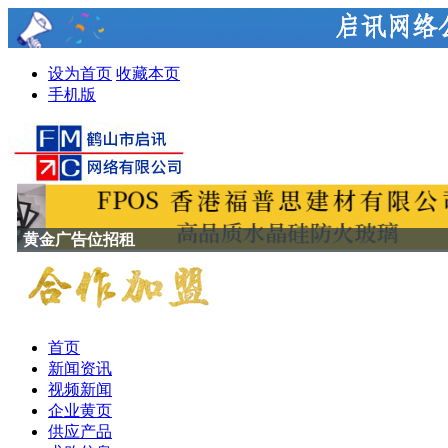
设为首页
收藏本页
手机版
黄金广告位招租
首页
新闻资讯
视频新闻
企业黄页
供应产品