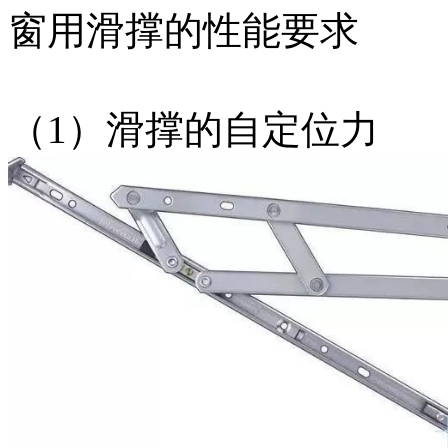
窗用滑撑的性能要求
（1）滑撑的自定位力