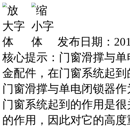
发布日期：2019
核心提示：门窗滑撑与单
金配件，在门窗系统起到
门窗滑撑与单电闭锁器作
门窗系统起到的作用是很
的作用，因此对它的高度