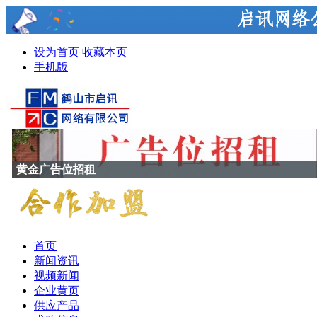
设为首页
收藏本页
手机版
黄金广告位招租
首页
新闻资讯
视频新闻
企业黄页
供应产品