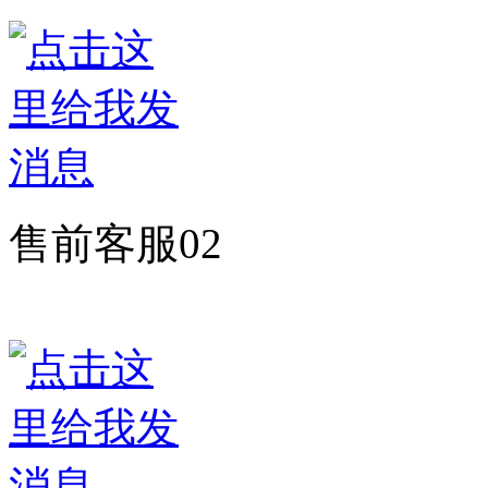
售前客服02