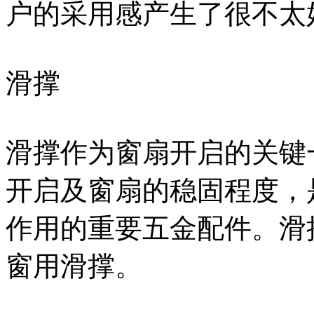
户的采用感产生了很不太
滑撑
滑撑作为窗扇开启的关键
开启及窗扇的稳固程度，
作用的重要五金配件。滑
窗用滑撑。