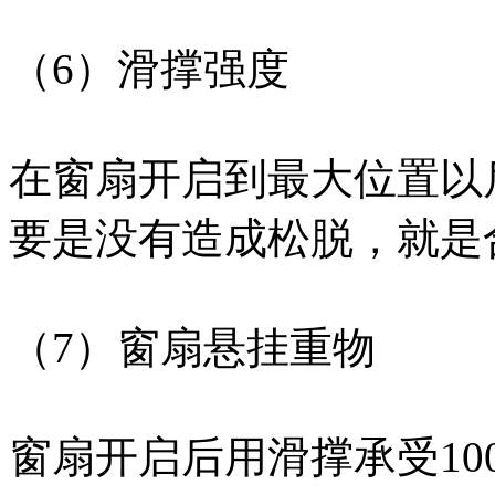
（6）滑撑强度
在窗扇开启到最大位置以后
要是没有造成松脱，就是
（7）窗扇悬挂重物
窗扇开启后用滑撑承受10