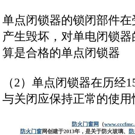
单点闭锁器的锁闭部件在受
产生毁坏，对单电闭锁器
算是合格的单点闭锁器
（2）单点闭锁器在历经1
与关闭应保持正常的使用
防火门窗网
（
www.cccfmc
防火门窗
网创建于2013年，是关于防火玻璃、
防