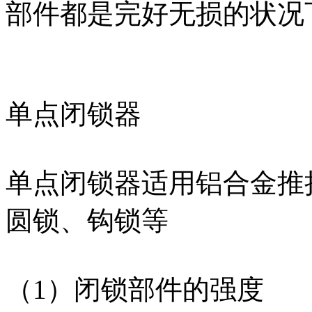
部件都是完好无损的状况
单点闭锁器
单点闭锁器适用铝合金推
圆锁、钩锁等
（1）闭锁部件的强度