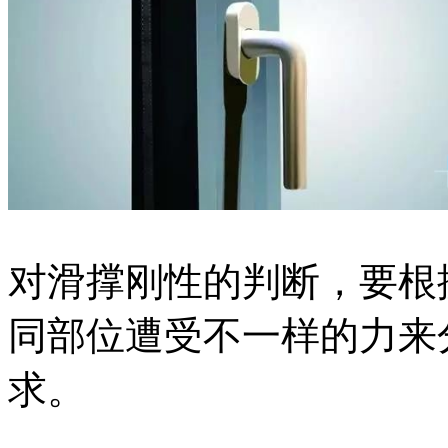
对滑撑刚性的判断，要根
同部位遭受不一样的力来
求。