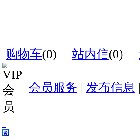
购物车
(
0
)
站内信
(
0
)
会员服务
|
发布信息