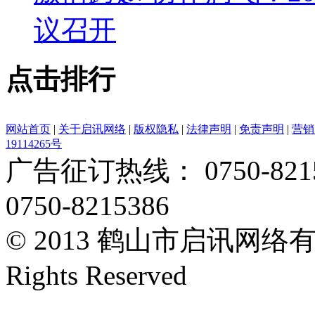
议召开
点击排行
网站首页
|
关于启讯网络
|
版权隐私
|
法律声明
|
免责声明
|
营销
19114265号
广告征订热线： 0750-82153
0750-8215386
© 2013 鹤山市启讯网络有限
Rights Reserved