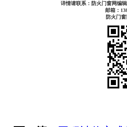
详情请联系：防火门窗网编辑部-小易1
邮箱：1382
防火门窗