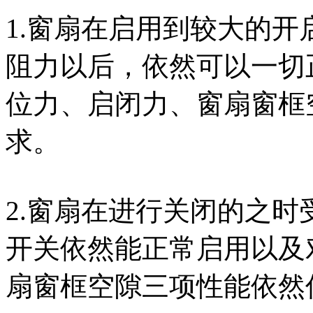
1.窗扇在启用到较大的开
阻力以后，依然可以一切
位力、启闭力、窗扇窗框
求。
2.窗扇在进行关闭的之时
开关依然能正常启用以及
扇窗框空隙三项性能依然