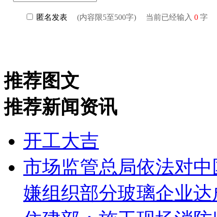
推荐图文
推荐新闻资讯
开工大吉
市场监管总局依法对中
嫌组织部分玻璃企业达