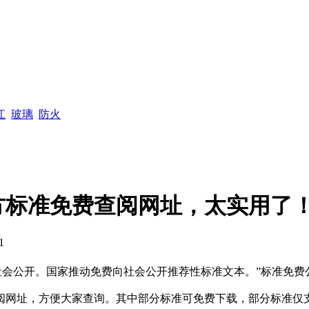
通知
江
玻璃
防火
方标准免费查阅网址，太实用了
1
会公开。国家推动免费向社会公开推荐性标准文本。”标准免费公
网址，方便大家查询。其中部分标准可免费下载，部分标准仅支