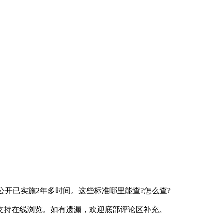
！
开已实施2年多时间。这些标准哪里能查?怎么查?
持在线浏览。如有遗漏，欢迎底部评论区补充。