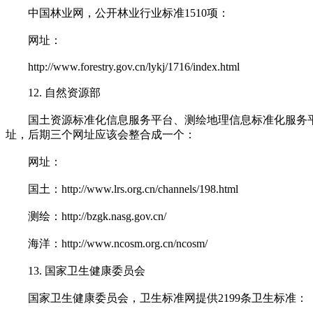
中国林业网，公开林业行业标准1510项：
网址：
http://www.forestry.gov.cn/lykj/1716/index.html
12. 自然资源部
国土资源标准化信息服务平台、测绘地理信息标准化服务平
址，后期三个网址应该会整合成一个：
网址：
国土：http://www.lrs.org.cn/channels/198.html
测绘：http://bzgk.nasg.gov.cn/
海洋：http://www.ncosm.org.cn/ncosm/
13. 国家卫生健康委员会
国家卫生健康委员会，卫生标准网提供2199条卫生标准：