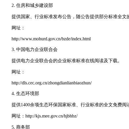
2. 住房和城乡建设部
提供国家、行业标准发布公告，随公告提供部分标准全文
网址：
http://www.mohurd.gov.cn/bzde/index.html
3. 中国电力企业联合会
提供电力企业联合会的企业标准标准在线阅读及下载。
网址：
http://dls.cec.org.cn/zhongdianlianbiaozhun/
4. 生态环境部
提供1400余项生态环保国家标准、行业标准的全文免费阅
网址：http://kjs.mee.gov.cn/hjbhbz/
5. 商务部