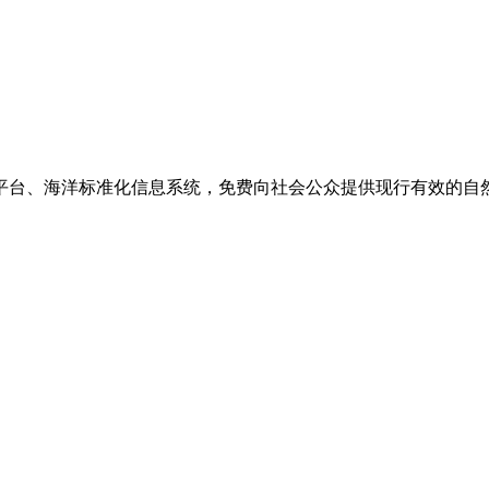
台、海洋标准化信息系统，免费向社会公众提供现行有效的自然