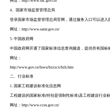
网址：http://www.sac.gov.cn/
4、国家市场监督管理总局
登录国家市场监督管理总局官网，通过服务入口可以进入国
网址：http://www.samr.gov.cn/
5. 中国政府网
中国政府网开通了国家标准信息查询频道，提供所有国标标
网址：
http://www.gov.cn/fuwu/bzxxcx/bzh.htm
二、行业标准
1. 国家工程建设标准化信息网
工程建设的国家标准(特别是强制性标准)及工程建设行业
网址：http://www.ccsn.gov.cn/