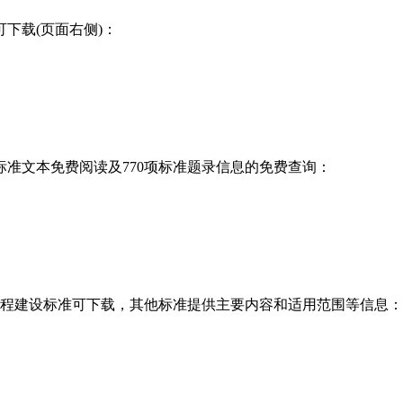
下载(页面右侧)：
准文本免费阅读及770项标准题录信息的免费查询：
程建设标准可下载，其他标准提供主要内容和适用范围等信息：