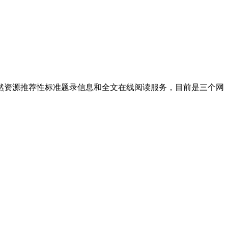
资源推荐性标准题录信息和全文在线阅读服务，目前是三个网