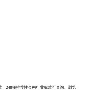
，248项推荐性金融行业标准可查询、浏览：