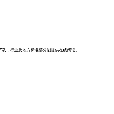
载，行业及地方标准部分能提供在线阅读。