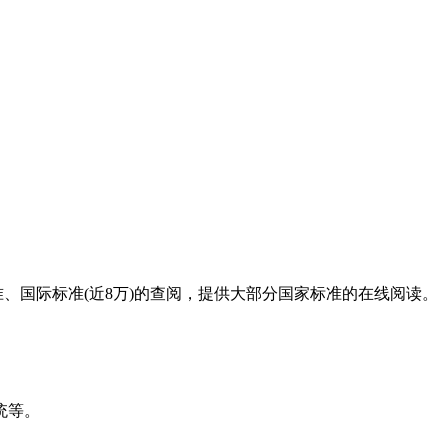
标准、国际标准(近8万)的查阅，提供大部分国家标准的在线阅读。
统等。