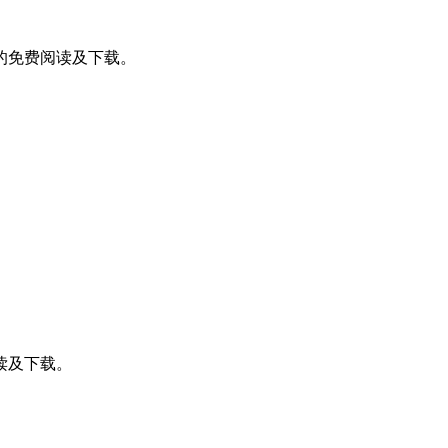
的免费阅读及下载。
读及下载。