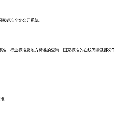
家标准全文公开系统。
准、行业标准及地方标准的查询，国家标准的在线阅读及部分下
标准