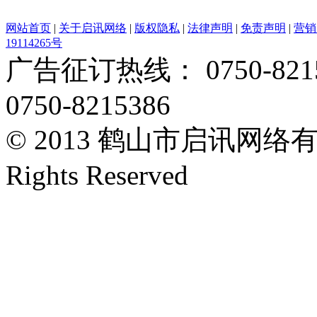
网站首页
|
关于启讯网络
|
版权隐私
|
法律声明
|
免责声明
|
营销
19114265号
广告征订热线： 0750-82153
0750-8215386
© 2013 鹤山市启讯网络有限
Rights Reserved