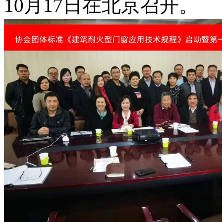
10月17日在北京召开。