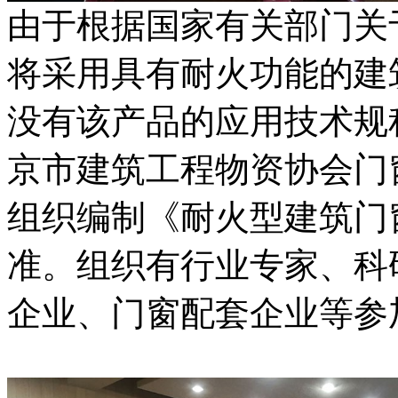
由于根据国家有关部门关
将采用具有耐火功能的建
没有该产品的应用技术规
京市建筑工程物资协会门
组织编制《耐火型建筑门
准。组织有行业专家、科
企业、门窗配套企业等参