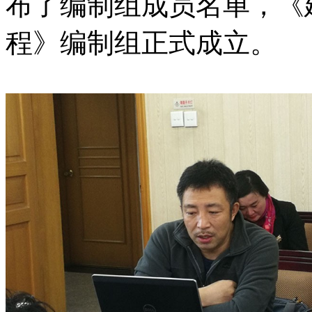
布了编制组成员名单，《
程》编制组正式成立。