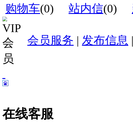
购物车
(
0
)
站内信
(
0
)
会员服务
|
发布信息
在线客服