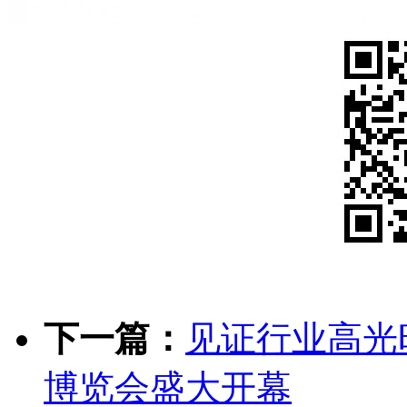
下一篇：
见证行业高光
博览会盛大开幕