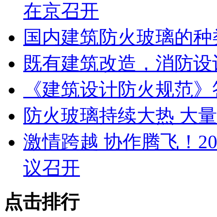
在京召开
国内建筑防火玻璃的种
既有建筑改造，消防设
《建筑设计防火规范》
防火玻璃持续大热 大
激情跨越 协作腾飞！2
议召开
点击排行