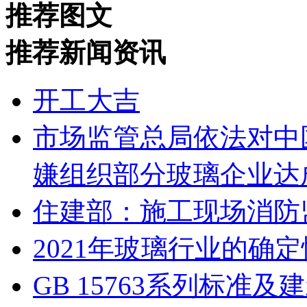
推荐图文
推荐新闻资讯
开工大吉
市场监管总局依法对中
嫌组织部分玻璃企业达
住建部：施工现场消防
2021年玻璃行业的确
GB 15763系列标