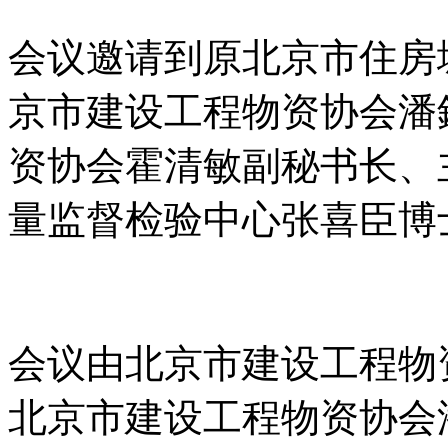
会议邀请到原北京市住房
京市建设工程物资协会潘
资协会霍清敏副秘书长、
量监督检验中心张喜臣博
会议由北京市建设工程物
北京市建设工程物资协会