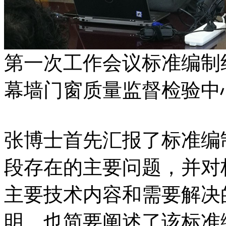
第一次工作会议标准编制
幕墙门窗质量监督检验中
张博士首先汇报了标准编
段存在的主要问题，并对
主要技术内容和需要解决
明，也简要阐述了该标准