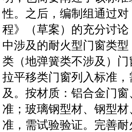
性。之后，编制组通过对
程》（草案）的充分讨论
中涉及的耐火型门窗类型
类（地弹簧类不涉及）门
拉平移类门窗列入标准，
及。按材质：铝合金门窗
准；玻璃钢型材、钢型材
准，需试验验证。完善耐