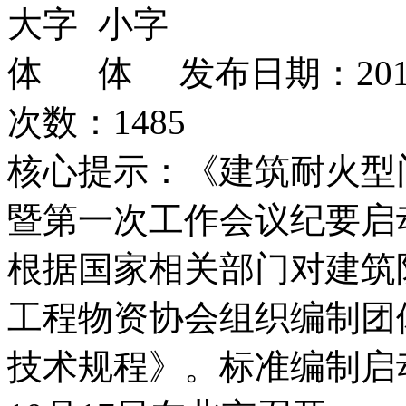
发布日期：2019
次数：
1485
核心提示：《建筑耐火型
暨第一次工作会议纪要启
根据国家相关部门对建筑
工程物资协会组织编制团
技术规程》。标准编制启动