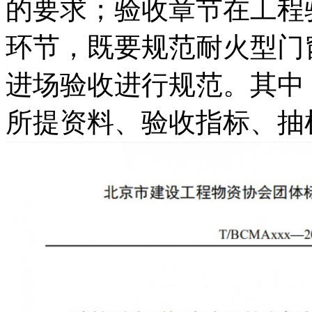
的要求；验收章节在工程
环节，既要规范耐火型门
进场验收进行规范。其中
所提资料、验收指标、抽