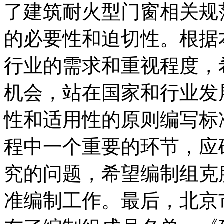
了建筑耐火型门窗相关规
的必要性和迫切性。根据
行业的需求和重视程度，
机会，站在国家和行业发
性和适用性的原则编写标
程中一个重要的环节，应
究的问题，希望编制组克
准编制工作。最后，北京