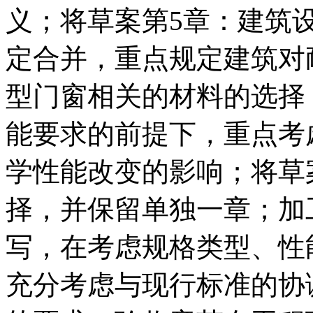
义；将草案第5章：建筑
定合并，重点规定建筑对
型门窗相关的材料的选择
能要求的前提下，重点考
学性能改变的影响；将草
择，并保留单独一章；加
写，在考虑规格类型、性
充分考虑与现行标准的协