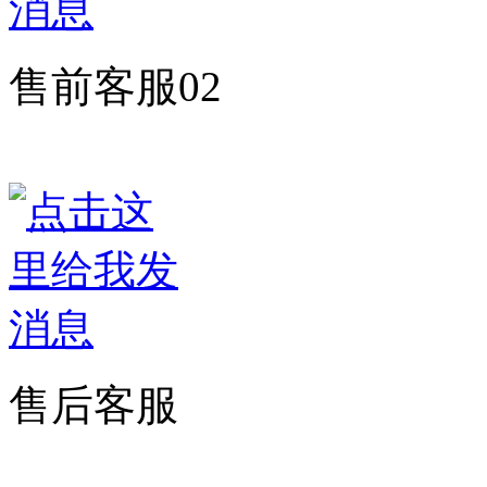
售前客服02
售后客服