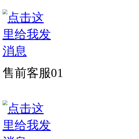
售前客服01