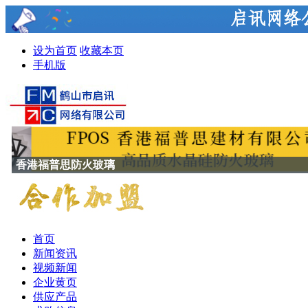
设为首页
收藏本页
手机版
黄金广告位招租
首页
新闻资讯
视频新闻
企业黄页
供应产品