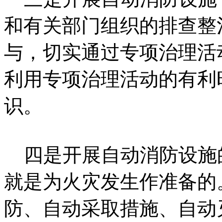
和有关部门组织的排查整
与，切实通过专项治理活
利用专项治理活动的有利
识。
四是开展自动消防设施
就是为火灾发生作准备的
防、自动采取措施、自动