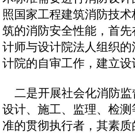
照国家工程建筑消防技术
筑的消防安全性能，首先
计师与设计院法人组织的
计院的自审工作，建立设
二是开展社会化消防监
设计、施工、监理、检测
准的贯彻执行者，其素质