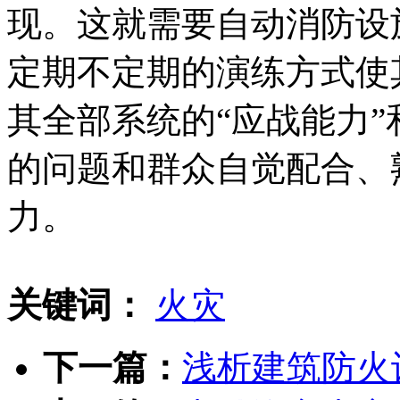
现。这就需要自动消防设
定期不定期的演练方式使
其全部系统的“应战能力”
的问题和群众自觉配合、
力。
关键词：
火灾
下一篇：
浅析建筑防火