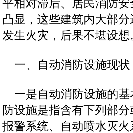
平相对滞后、居民消防安
凸显，这些建筑内大部分
发生火灾，后果不堪设想
一、自动消防设施现状
一是自动消防设施的基
防设施是指含有下列部分
报警系统、自动喷水灭火