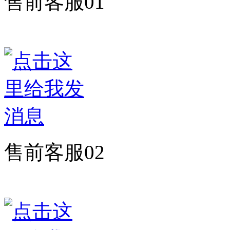
售前客服01
售前客服02