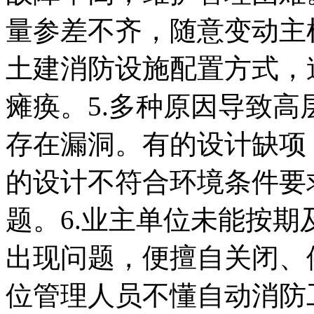
量参差不齐，随意变动主
土建消防设施配置方式，
瘫痪。5.多种原因导致
存在漏洞。有的设计缺项
的设计不符合环境条件要
题。6.业主单位未能按
出现问题，便擅自关闭、
位管理人员不懂自动消防