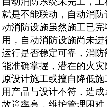
自动消防系统未完工，工
就是不能联动，自动消防
动消防设施虽然施工已完
用，自动消防设施尚未进
运行是否稳定可靠，消防
能准确掌握，潜在的火灾
原设计施工或擅自降低施
用产品与设计不符，造成
故障率高，维护管理困难