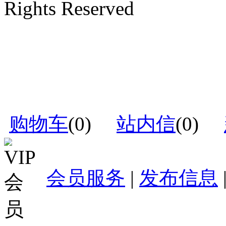
Rights Reserved
购物车
(
0
)
站内信
(
0
)
会员服务
|
发布信息