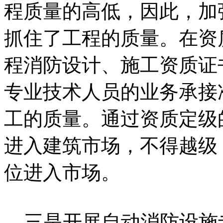
程质量的高低，因此，加
抓住了工程的质量。在资
程消防设计、施工资质证
专业技术人员的业务承接
工的质量。通过资质定级
进入建筑市场，不得越级
位进入市场。
三是开展自动消防设施