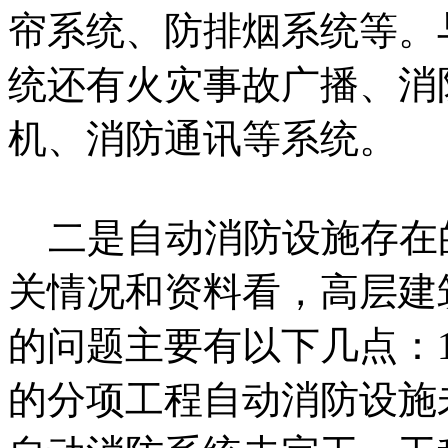
帘系统、防排烟系统等。
统还有火灾事故广播、消
机、消防通讯等系统。
二是自动消防设施存在
关情况和资料看，高层建
的问题主要有以下几点：
的分项工程自动消防设施