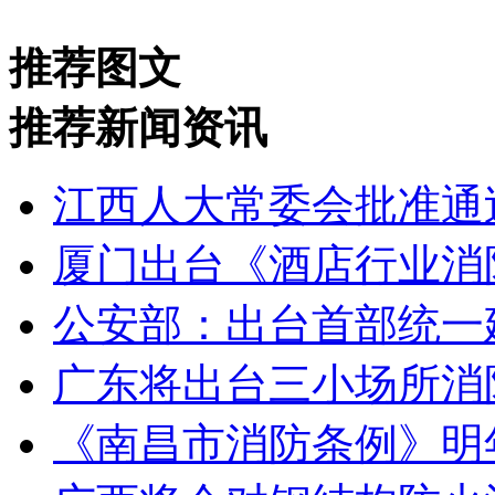
推荐图文
推荐新闻资讯
江西人大常委会批准通
厦门出台《酒店行业消
公安部：出台首部统一
广东将出台三小场所消
《南昌市消防条例》明