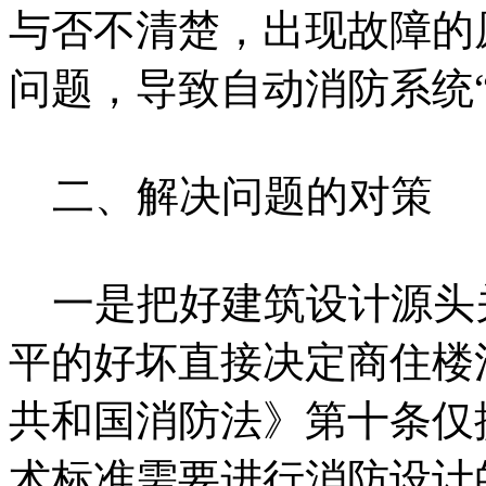
与否不清楚，出现故障的
问题，导致自动消防系统“
二、解决问题的对策
一是把好建筑设计源头
平的好坏直接决定商住楼
共和国消防法》第十条仅
术标准需要进行消防设计