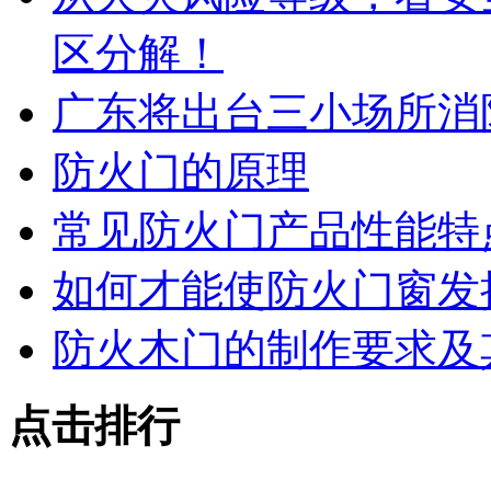
区分解！
广东将出台三小场所消
防火门的原理
常见防火门产品性能特
如何才能使防火门窗发
防火木门的制作要求及
点击排行