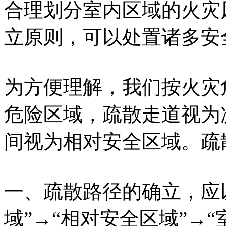
合理划分室内区域的火灾
立原则，可以处置诸多安
为方便理解，我们按火灾
危险区域，疏散走道视为
间视为相对安全区域。疏
一、疏散路径的确立，应以
域”→“相对安全区域”→