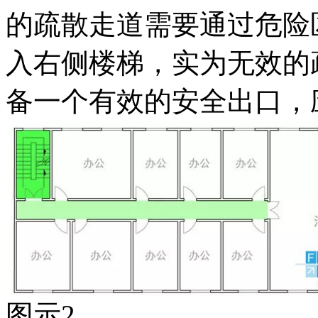
的疏散走道需要通过危险
入右侧楼梯，实为无效的
备一个有效的安全出口，
图示2