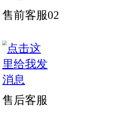
售前客服02
售后客服