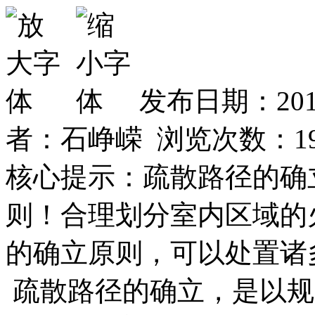
发布日期：2019
者：石峥嵘 浏览次数：
1
核心提示：疏散路径的确
则！合理划分室内区域的
的确立原则，可以处置诸
疏散路径的确立，是以规