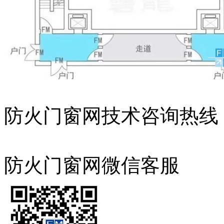
防火门窗网技术咨询热线：13
防火门窗网微信客服