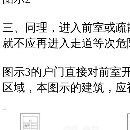
三、同理，进入前室或疏
就不应再进入走道等次危
图示3的户门直接对前室
区域，本图示的建筑，应