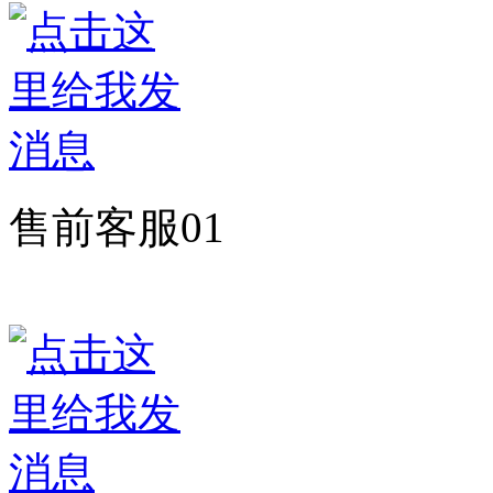
售前客服01