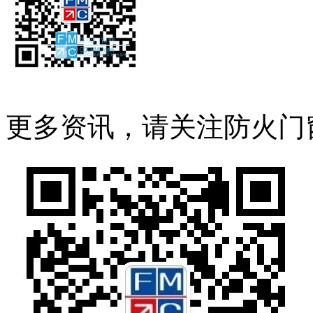
更多资讯，请关注防火门