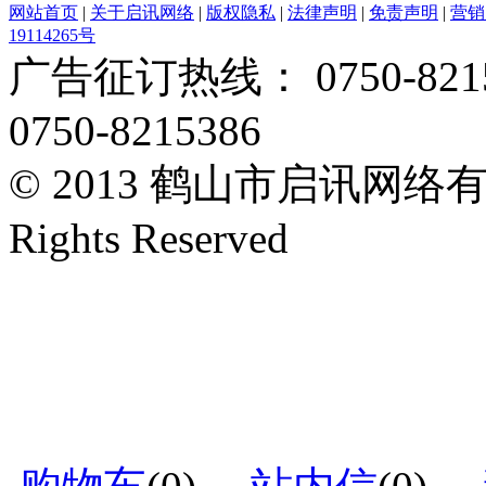
网站首页
|
关于启讯网络
|
版权隐私
|
法律声明
|
免责声明
|
营销
19114265号
广告征订热线： 0750-82153
0750-8215386
© 2013 鹤山市启讯网络有限
Rights Reserved