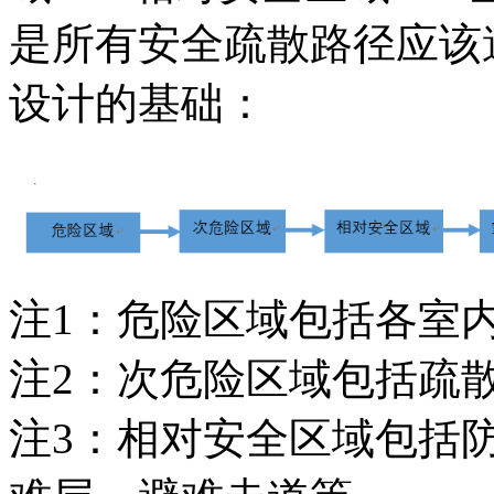
是所有安全疏散路径应该
设计的基础：
注1：危险区域包括各室
注2：次危险区域包括疏
注3：相对安全区域包括