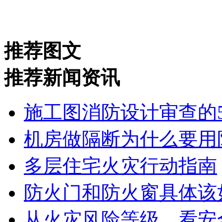
推荐图文
推荐新闻资讯
施工图消防设计审查的
机房做隔断为什么要用
多层住宅火灾行动指南
防火门和防火窗具体该
从火灾风险等级，看安