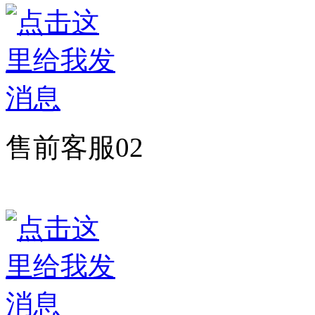
售前客服02