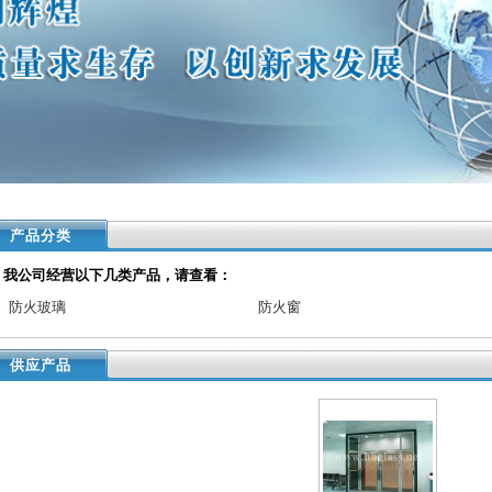
产品分类
我公司经营以下几类产品，请查看：
防火玻璃
防火窗
供应产品