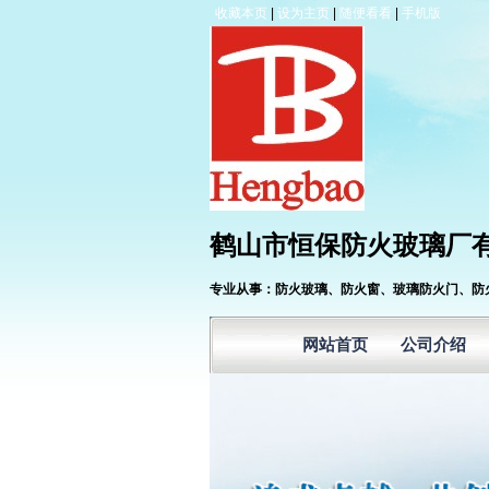
收藏本页
|
设为主页
|
随便看看
|
手机版
鹤山市恒保防火玻璃厂
专业从事：防火玻璃、防火窗、玻璃防火门、防火玻
网站首页
公司介绍