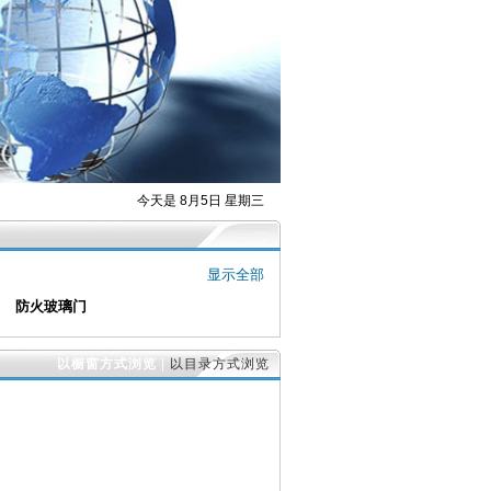
今天是 8月5日 星期三
显示全部
防火玻璃门
以橱窗方式浏览
|
以目录方式浏览