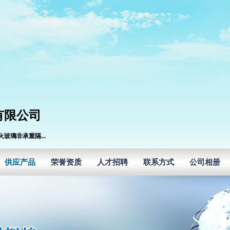
有限公司
璃非承重隔...
供应产品
荣誉资质
人才招聘
联系方式
公司相册