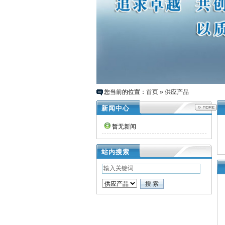
您当前的位置：
首页
»
供应产品
新闻中心
暂无新闻
站内搜索