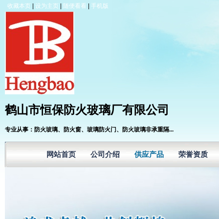
收藏本页
|
设为主页
|
随便看看
|
手机版
鹤山市恒保防火玻璃厂有限公司
专业从事：防火玻璃、防火窗、玻璃防火门、防火玻璃非承重隔...
网站首页
公司介绍
供应产品
荣誉资质