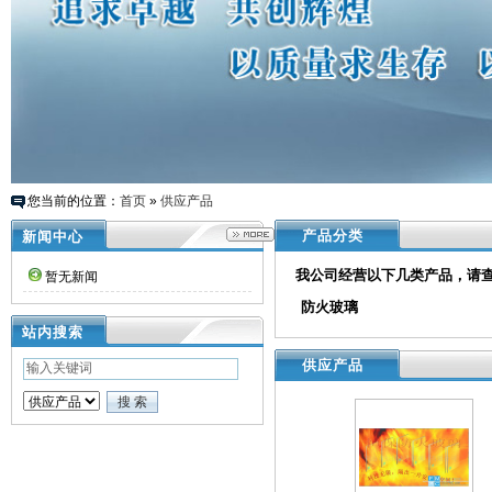
您当前的位置：
首页
»
供应产品
产品分类
新闻中心
我公司经营以下几类产品，请
暂无新闻
防火玻璃
站内搜索
供应产品