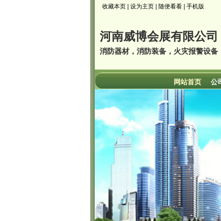
收藏本页
|
设为主页
|
随便看看
|
手机版
河南威博会展有限公司
消防器材，消防装备，火灾报警设备
网站首页
公