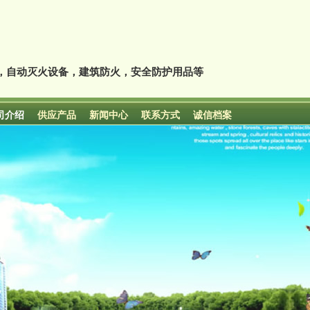
，自动灭火设备，建筑防火，安全防护用品等
司介绍
供应产品
新闻中心
联系方式
诚信档案