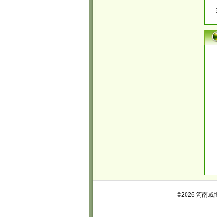
©2026 河南