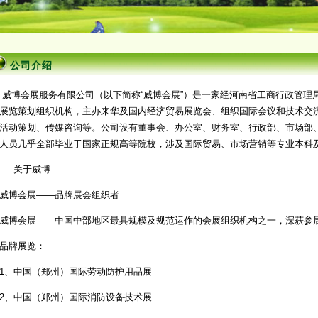
公司介绍
威博会展服务有限公司（以下简称“威博会展”）是一家经河南省工商行政管理
展览策划组织机构，主办来华及国内经济贸易展览会、组织国际会议和技术交
活动策划、传媒咨询等。公司设有董事会、办公室、财务室、行政部、市场部
人员几乎全部毕业于国家正规高等院校，涉及国际贸易、市场营销等专业本科及
关于威博
威博会展——品牌展会组织者
威博会展——中国中部地区最具规模及规范运作的会展组织机构之一，深获参
品牌展览：
1、中国（郑州）国际劳动防护用品展
2、中国（郑州）国际消防设备技术展