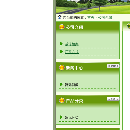
您当前的位置：
首页
»
公司介绍
公司介绍
诚信档案
联系方式
新闻中心
暂无新闻
产品分类
暂无分类