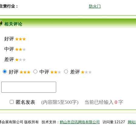
主营行业：
防火门
相关评论
威博会展有限公司 版权所有 技术支持：
鹤山市启讯网络有限公司
访问量:12127
网站