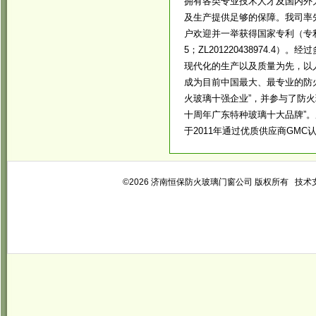
拥有各类专业技术人才及国内外
及生产提供足够的保障。我司率
户欢迎并一举获得国家专利（专利号分别为：
5；ZL201220438974.
现代化的生产以及质量为先，以
成为目前中国最大、最专业的防
火玻璃十强企业”，并参与了防火
十周年广东特种玻璃十大品牌”
于2011年通过优质供应商GMC认证
©2026 济南恒保防火玻璃门窗公司 版权所有 技术