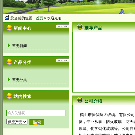
您当前的位置：
首页
» 欢迎光临
推荐产品
新闻中心
暂无新闻
产品分类
暂无分类
站内搜索
公司介绍
鹤山市恒保防火玻璃厂有限公司
侧，专业从事：防火玻璃、防火
玻璃、化学钢化玻璃等。公司自建