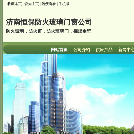
收藏本页
|
设为主页
|
随便看看
|
手机版
济南恒保防火玻璃门窗公司
防火玻璃，防火窗，防火玻璃门，挡烟垂壁
网站首页
公司介绍
供应产品
新闻中