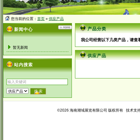
您当前的位置：
首页
»
供应产品
产品分类
新闻中心
我公司经营以下几类产品，请查
暂无新闻
供应产品
站内搜索
©2026 海南潮域展览有限公司 版权所有 技术支