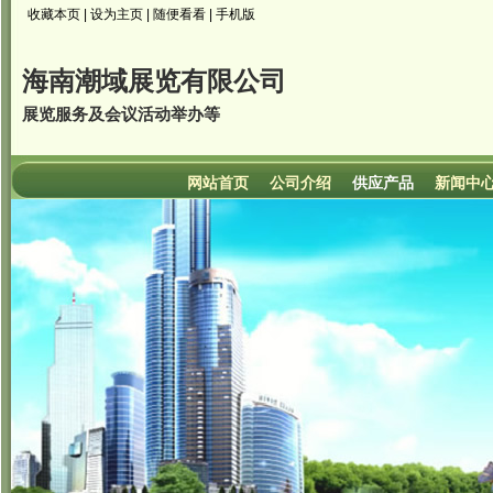
收藏本页
|
设为主页
|
随便看看
|
手机版
海南潮域展览有限公司
展览服务及会议活动举办等
网站首页
公司介绍
供应产品
新闻中