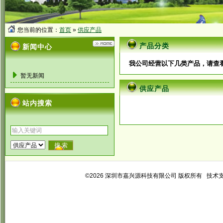
您当前的位置：
首页
»
供应产品
产品分类
新闻中心
我公司经营以下几类产品，请查
暂无新闻
供应产品
站内搜索
©2026 深圳市嘉兴源科技有限公司 版权所有 技术