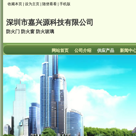
收藏本页
|
设为主页
|
随便看看
|
手机版
深圳市嘉兴源科技有限公司
防火门 防火窗 防火玻璃
网站首页
公司介绍
供应产品
新闻中